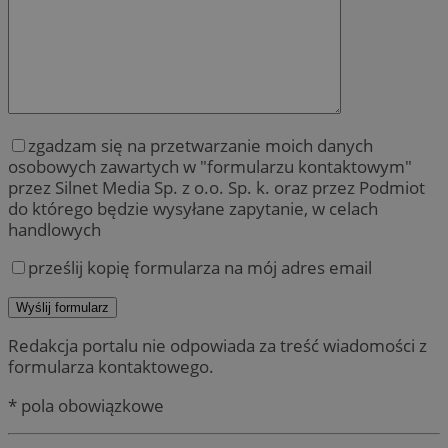
zgadzam się na przetwarzanie moich danych
osobowych zawartych w "formularzu kontaktowym"
przez Silnet Media Sp. z o.o. Sp. k. oraz przez Podmiot
do którego będzie wysyłane zapytanie, w celach
handlowych
prześlij kopię formularza na mój adres email
Redakcja portalu nie odpowiada za treść wiadomości z
formularza kontaktowego.
* pola obowiązkowe