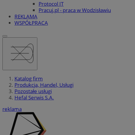
Protocol IT
Pracuj.pl - praca w Wodzisławiu
REKLAMA
WSPÓŁPRACA
Katalog firm
Produkcja, Handel, Usługi
Pozostałe usługi
Hefal Serwis S.A.
reklama