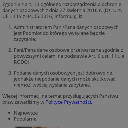
Zgodnie z art. 13 ogólnego rozporządzenia o ochronie
danych osobowych z dnia 27 kwietnia 2016 r. (Dz. Urz.
UE L 119 z 04.05.2016) informuję, iż:
Administratorem Pani/Pana danych osobowych
jest Podmiot do którego wysyłane będzie
zapytanie;
Pani/Pana dane osobowe przetwarzane zgodnie z
powyższymi celami na podstawie Art. 6 ust. 1 lit. a
RODO;
Podanie danych osobowych jest dobrowolne,
jednakże niepodanie danych może skutkować
niemożliwością wysłania zapytania.
Więcej informacji na temat przysługujących Państwu
praw zawarliśmy w
Polityce Prywatności.
Najnowsze
Popularne