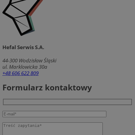
Hefal Serwis S.A.
44-300
Wodzisław Śląski
ul. Marklowicka 30a
+48 606 622 809
Formularz kontaktowy