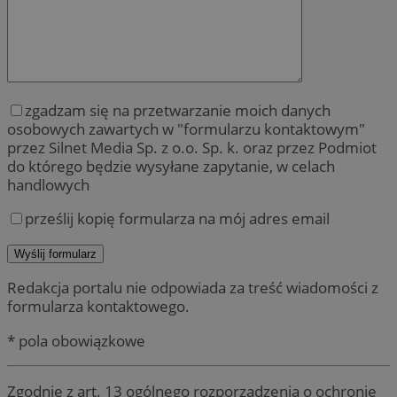
zgadzam się na przetwarzanie moich danych
osobowych zawartych w "formularzu kontaktowym"
przez Silnet Media Sp. z o.o. Sp. k. oraz przez Podmiot
do którego będzie wysyłane zapytanie, w celach
handlowych
prześlij kopię formularza na mój adres email
Redakcja portalu nie odpowiada za treść wiadomości z
formularza kontaktowego.
* pola obowiązkowe
Zgodnie z art. 13 ogólnego rozporządzenia o ochronie