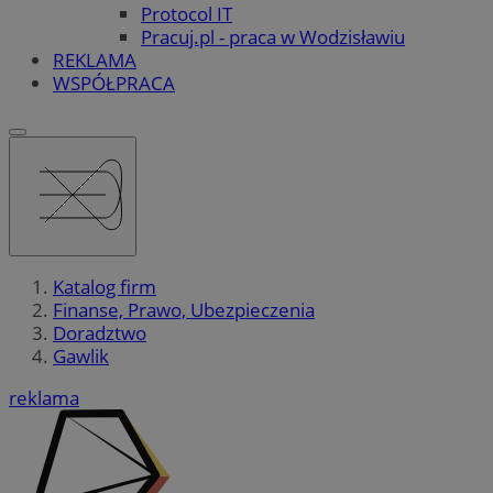
Protocol IT
Pracuj.pl - praca w Wodzisławiu
REKLAMA
WSPÓŁPRACA
Katalog firm
Finanse, Prawo, Ubezpieczenia
Doradztwo
Gawlik
reklama