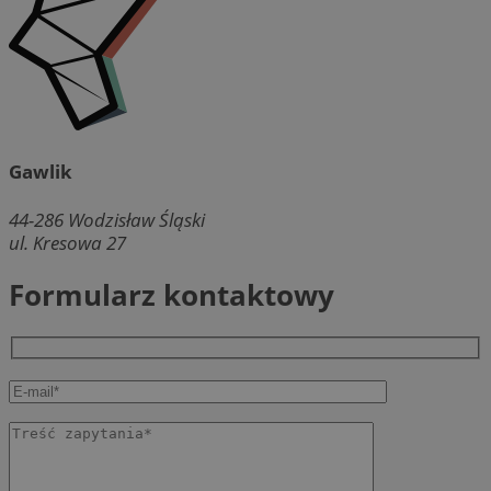
Gawlik
44-286
Wodzisław Śląski
ul. Kresowa 27
Formularz kontaktowy