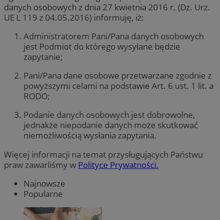
danych osobowych z dnia 27 kwietnia 2016 r. (Dz. Urz.
UE L 119 z 04.05.2016) informuję, iż:
Administratorem Pani/Pana danych osobowych
jest Podmiot do którego wysyłane będzie
zapytanie;
Pani/Pana dane osobowe przetwarzane zgodnie z
powyższymi celami na podstawie Art. 6 ust. 1 lit. a
RODO;
Podanie danych osobowych jest dobrowolne,
jednakże niepodanie danych może skutkować
niemożliwością wysłania zapytania.
Więcej informacji na temat przysługujących Państwu
praw zawarliśmy w
Polityce Prywatności.
Najnowsze
Popularne