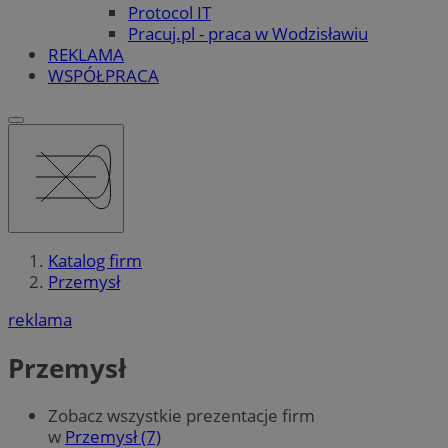
Protocol IT
Pracuj.pl - praca w Wodzisławiu
REKLAMA
WSPÓŁPRACA
Katalog firm
Przemysł
reklama
Przemysł
Zobacz wszystkie prezentacje firm
w
Przemysł (7)