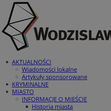
AKTUALNOŚCI
Wiadomości lokalne
Artykuły sponsorowane
KRYMINALNE
MIASTO
INFORMACJE O MIEŚCIE
Historia miasta