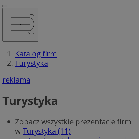
Katalog firm
Turystyka
reklama
Turystyka
Zobacz wszystkie prezentacje firm
w
Turystyka (11)