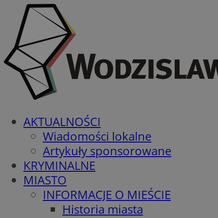
AKTUALNOŚCI
Wiadomości lokalne
Artykuły sponsorowane
KRYMINALNE
MIASTO
INFORMACJE O MIEŚCIE
Historia miasta