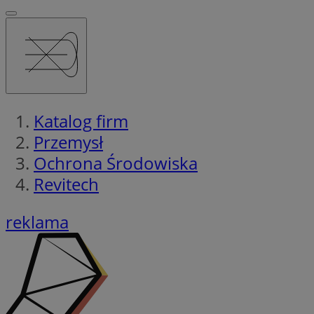
Katalog firm
Przemysł
Ochrona Środowiska
Revitech
reklama