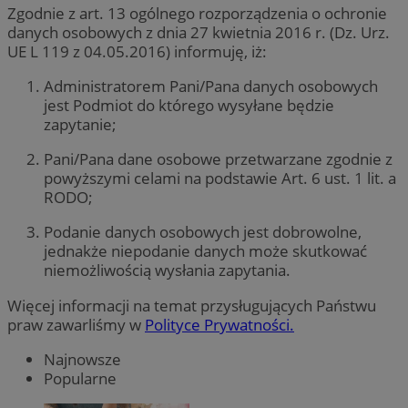
Zgodnie z art. 13 ogólnego rozporządzenia o ochronie
danych osobowych z dnia 27 kwietnia 2016 r. (Dz. Urz.
UE L 119 z 04.05.2016) informuję, iż:
Administratorem Pani/Pana danych osobowych
jest Podmiot do którego wysyłane będzie
zapytanie;
Pani/Pana dane osobowe przetwarzane zgodnie z
powyższymi celami na podstawie Art. 6 ust. 1 lit. a
RODO;
Podanie danych osobowych jest dobrowolne,
jednakże niepodanie danych może skutkować
niemożliwością wysłania zapytania.
Więcej informacji na temat przysługujących Państwu
praw zawarliśmy w
Polityce Prywatności.
Najnowsze
Popularne