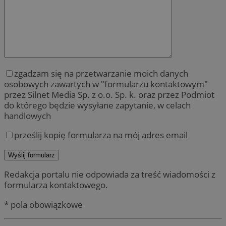
zgadzam się na przetwarzanie moich danych
osobowych zawartych w "formularzu kontaktowym"
przez Silnet Media Sp. z o.o. Sp. k. oraz przez Podmiot
do którego będzie wysyłane zapytanie, w celach
handlowych
prześlij kopię formularza na mój adres email
Redakcja portalu nie odpowiada za treść wiadomości z
formularza kontaktowego.
* pola obowiązkowe