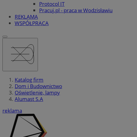
Protocol IT
Pracuj.pl - praca w Wodzisławiu
REKLAMA
WSPÓŁPRACA
Katalog firm
Dom i Budownictwo
Oświetlenie, lampy
Alumast S.A
reklama