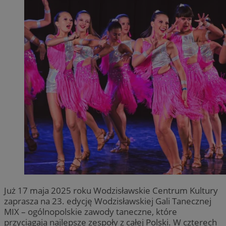
Już 17 maja 2025 roku Wodzisławskie Centrum Kultury
zaprasza na 23. edycję Wodzisławskiej Gali Tanecznej
MIX – ogólnopolskie zawody taneczne, które
przyciągają najlepsze zespoły z całej Polski. W czterech