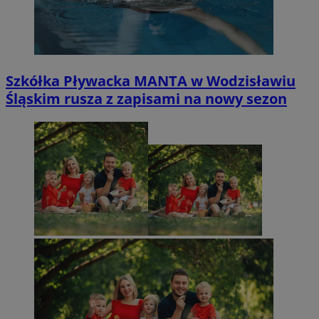
Szkółka Pływacka MANTA w Wodzisławiu
Śląskim rusza z zapisami na nowy sezon