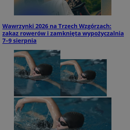
Wawrzynki 2026 na Trzech Wzgórzach:
zakaz rowerów i zamknięta wypożyczalnia
7–9 sierpnia