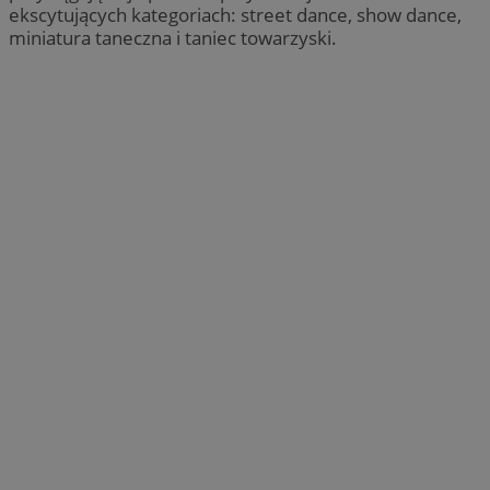
ekscytujących kategoriach: street dance, show dance,
miniatura taneczna i taniec towarzyski.