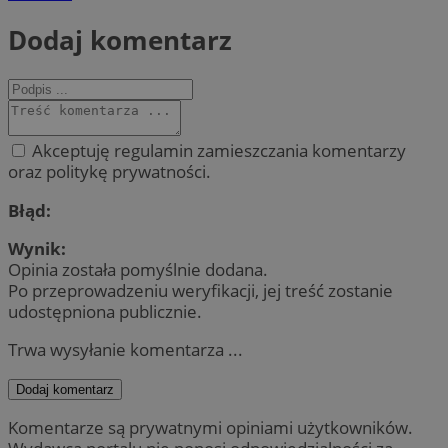
Dodaj komentarz
Akceptuję regulamin zamieszczania komentarzy
oraz politykę prywatności.
Błąd:
Wynik:
Opinia została pomyślnie dodana.
Po przeprowadzeniu weryfikacji, jej treść zostanie
udostępniona publicznie.
Trwa wysyłanie komentarza ...
Dodaj komentarz
Komentarze są prywatnymi opiniami użytkowników.