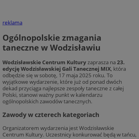
reklama
Ogólnopolskie zmagania
taneczne w Wodzisławiu
Wodzisławskie Centrum Kultury
zaprasza na
23.
edycję Wodzisławskiej Gali Tanecznej MIX
, która
odbędzie się w sobotę, 17 maja 2025 roku. To
wyjątkowe wydarzenie, które już od ponad dwóch
dekad przyciąga najlepsze zespoły taneczne z całej
Polski, stanowi ważny punkt w kalendarzu
ogólnopolskich zawodów tanecznych.
Zawody w czterech kategoriach
Organizatorem wydarzenia jest Wodzisławskie
Centrum Kultury. Uczestnicy konkurować będą w tańcu,