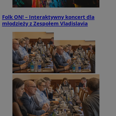
Folk ON! – Interaktywny koncert dla
młodzieży z Zespołem Vladislavia