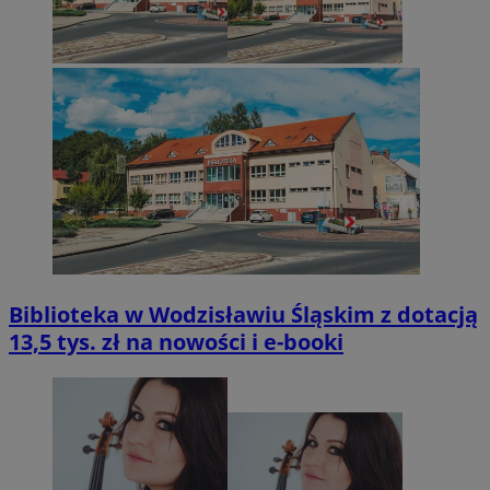
Biblioteka w Wodzisławiu Śląskim z dotacją
13,5 tys. zł na nowości i e-booki