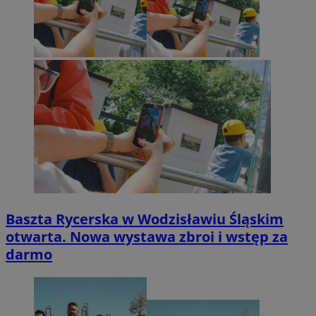
Baszta Rycerska w Wodzisławiu Śląskim
otwarta. Nowa wystawa zbroi i wstęp za
darmo