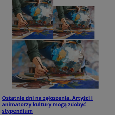
Ostatnie dni na zgłoszenia. Artyści i
animatorzy kultury mogą zdobyć
stypendium