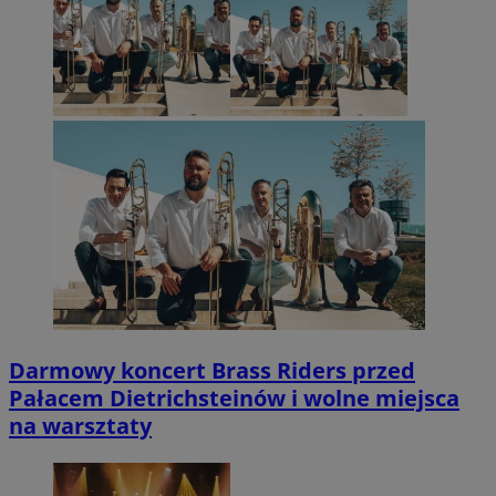
Darmowy koncert Brass Riders przed
Pałacem Dietrichsteinów i wolne miejsca
na warsztaty