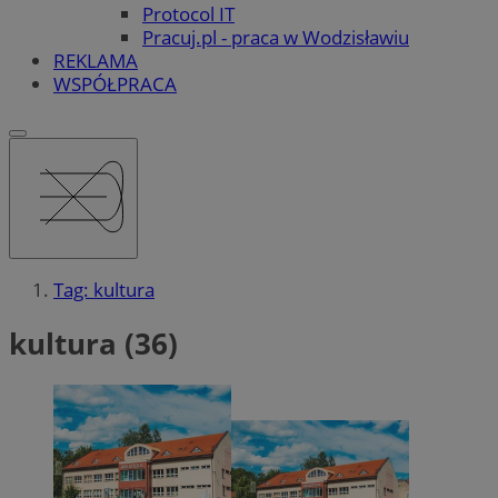
Protocol IT
Pracuj.pl - praca w Wodzisławiu
REKLAMA
WSPÓŁPRACA
Tag: kultura
kultura (36)