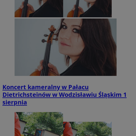
Koncert kameralny w Pałacu
Dietrichsteinów w Wodzisławiu Śląskim 1
sierpnia