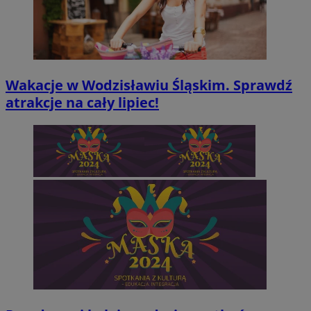
Wakacje w Wodzisławiu Śląskim. Sprawdź
atrakcje na cały lipiec!