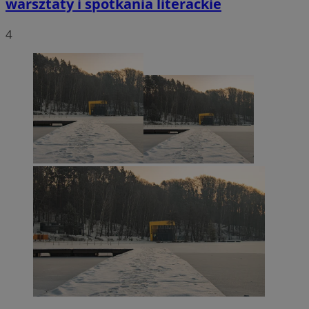
warsztaty i spotkania literackie
4