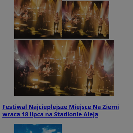
Festiwal Najcieplejsze Miejsce Na Ziemi
wraca 18 lipca na Stadionie Aleja