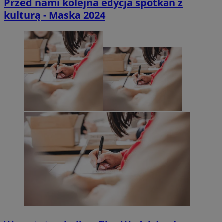
Przed nami kolejna edycja spotkań z
kulturą - Maska 2024