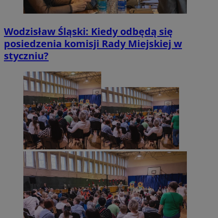
Wodzisław Śląski: Kiedy odbędą się
posiedzenia komisji Rady Miejskiej w
styczniu?