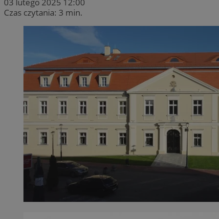
03 lutego 2025 12:00
Czas czytania: 3 min.