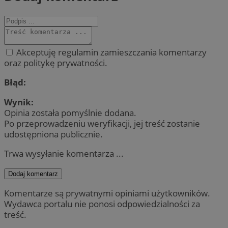
Akceptuję regulamin zamieszczania komentarzy
oraz politykę prywatności.
Błąd:
Wynik:
Opinia została pomyślnie dodana.
Po przeprowadzeniu weryfikacji, jej treść zostanie
udostępniona publicznie.
Trwa wysyłanie komentarza ...
Dodaj komentarz
Komentarze są prywatnymi opiniami użytkowników.
Wydawca portalu nie ponosi odpowiedzialności za
treść.