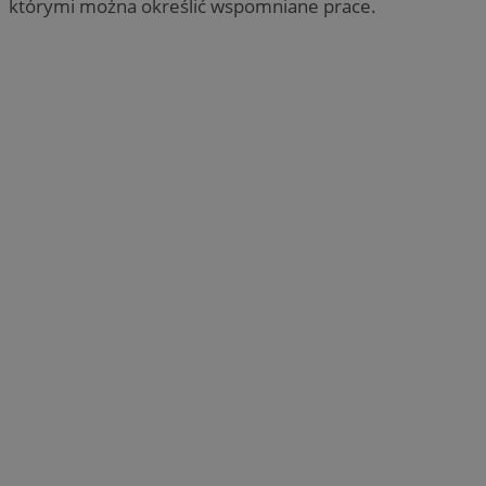
którymi można określić wspomniane prace.