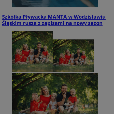
Szkółka Pływacka MANTA w Wodzisławiu
Śląskim rusza z zapisami na nowy sezon