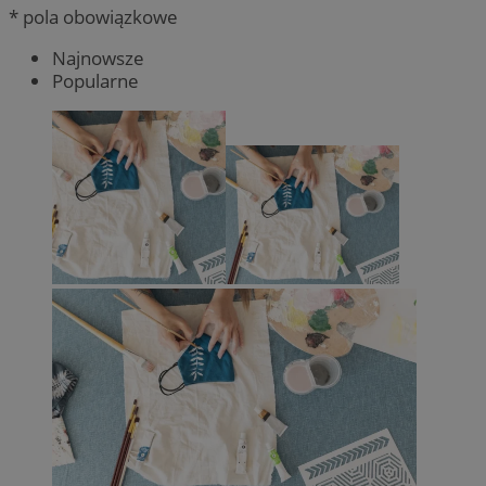
* pola obowiązkowe
Najnowsze
Popularne