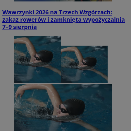
Wawrzynki 2026 na Trzech Wzgórzach:
zakaz rowerów i zamknięta wypożyczalnia
7–9 sierpnia