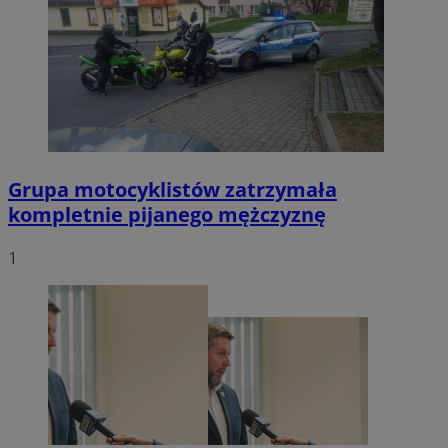
Grupa motocyklistów zatrzymała
kompletnie pijanego mężczyznę
1