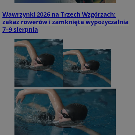
Wawrzynki 2026 na Trzech Wzgórzach:
zakaz rowerów i zamknięta wypożyczalnia
7–9 sierpnia