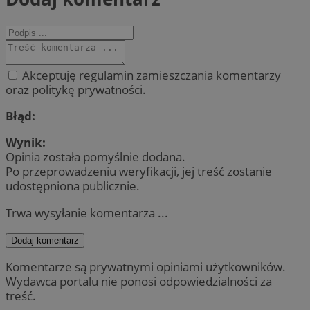
Akceptuję regulamin zamieszczania komentarzy
oraz politykę prywatności.
Błąd:
Wynik:
Opinia została pomyślnie dodana.
Po przeprowadzeniu weryfikacji, jej treść zostanie
udostępniona publicznie.
Trwa wysyłanie komentarza ...
Dodaj komentarz
Komentarze są prywatnymi opiniami użytkowników.
Wydawca portalu nie ponosi odpowiedzialności za
treść.