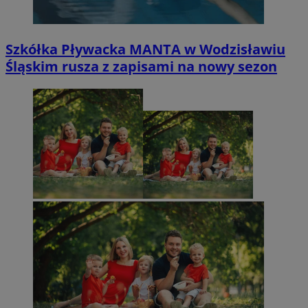
Szkółka Pływacka MANTA w Wodzisławiu
Śląskim rusza z zapisami na nowy sezon