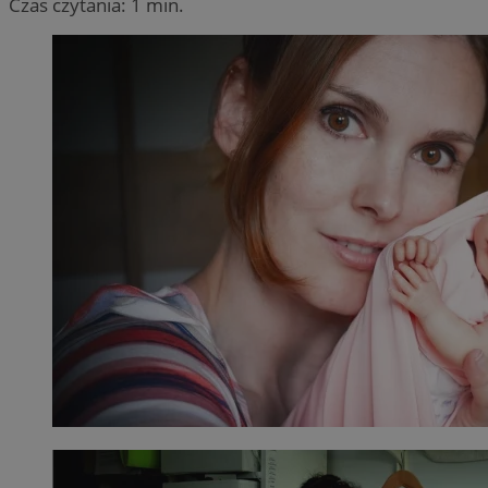
Czas czytania: 1 min.