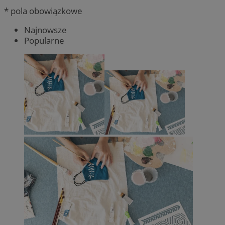
* pola obowiązkowe
Najnowsze
Popularne