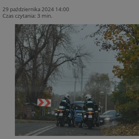
29 października 2024 14:00
Czas czytania: 3 min.