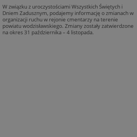
W związku z uroczystościami Wszystkich Świętych i
Dniem Zadusznym, podajemy informację o zmianach w
organizacji ruchu w rejonie cmentarzy na terenie
powiatu wodzisławskiego. Zmiany zostały zatwierdzone
na okres 31 października – 4 listopada.