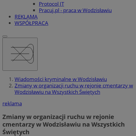
Protocol IT
Pracuj.pl - praca w Wodzisławiu
REKLAMA
WSPÓŁPRACA
Wiadomości kryminalne w Wodzisławiu
Zmiany w organizacji ruchu w rejonie cmentarzy w
Wodzisławiu na Wszystkich Świętych
reklama
Zmiany w organizacji ruchu w rejonie
cmentarzy w Wodzisławiu na Wszystkich
Świętych