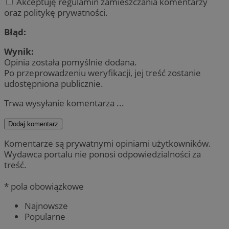
Akceptuję regulamin zamieszczania komentarzy
oraz politykę prywatności.
Błąd:
Wynik:
Opinia została pomyślnie dodana.
Po przeprowadzeniu weryfikacji, jej treść zostanie
udostępniona publicznie.
Trwa wysyłanie komentarza ...
Dodaj komentarz
Komentarze są prywatnymi opiniami użytkowników.
Wydawca portalu nie ponosi odpowiedzialności za
treść.
* pola obowiązkowe
Najnowsze
Popularne