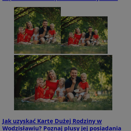
Jak uzyskać Kartę Dużej Rodziny w
Wodzisławiu? Poznaj plusy jej posiadania