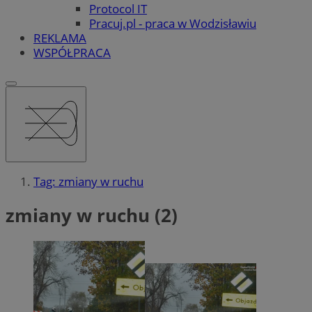
Protocol IT
Pracuj.pl - praca w Wodzisławiu
REKLAMA
WSPÓŁPRACA
Tag: zmiany w ruchu
zmiany w ruchu (2)