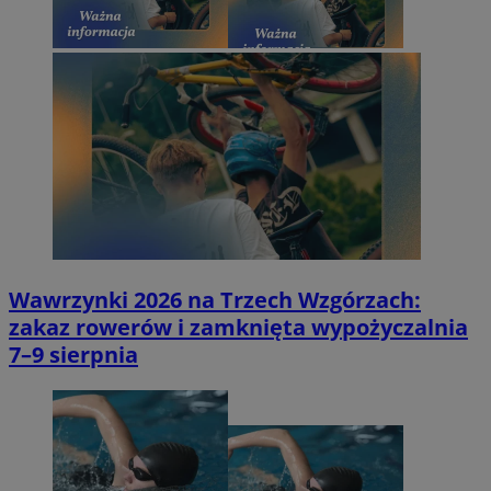
Wawrzynki 2026 na Trzech Wzgórzach:
zakaz rowerów i zamknięta wypożyczalnia
7–9 sierpnia