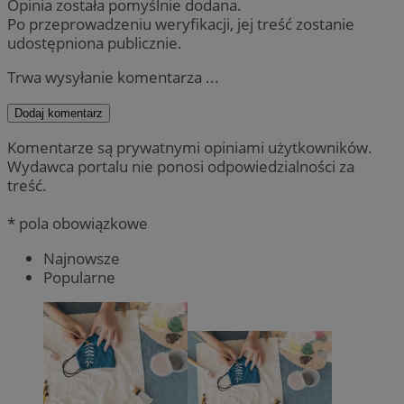
Opinia została pomyślnie dodana.
Po przeprowadzeniu weryfikacji, jej treść zostanie
udostępniona publicznie.
Trwa wysyłanie komentarza ...
Dodaj komentarz
Komentarze są prywatnymi opiniami użytkowników.
Wydawca portalu nie ponosi odpowiedzialności za
treść.
* pola obowiązkowe
Najnowsze
Popularne