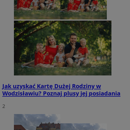
Jak uzyskać Kartę Dużej Rodziny w
Wodzisławiu? Poznaj plusy jej posiadania
2