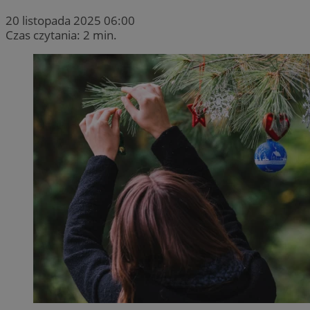
20 listopada 2025 06:00
Czas czytania: 2 min.