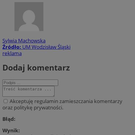
Sylwia Machowska
Źródło:
UM Wodzisław Śląski
reklama
Dodaj komentarz
Akceptuję regulamin zamieszczania komentarzy
oraz politykę prywatności.
Błąd:
Wynik: