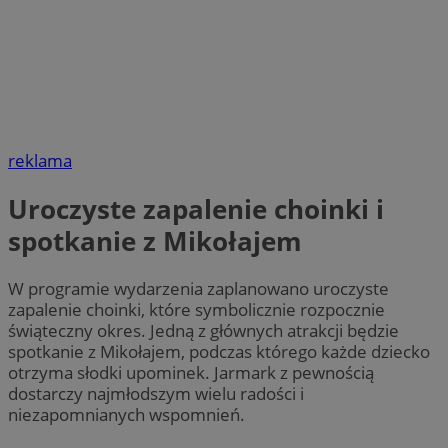
reklama
Uroczyste zapalenie choinki i
spotkanie z Mikołajem
W programie wydarzenia zaplanowano uroczyste
zapalenie choinki, które symbolicznie rozpocznie
świąteczny okres. Jedną z głównych atrakcji będzie
spotkanie z Mikołajem, podczas którego każde dziecko
otrzyma słodki upominek. Jarmark z pewnością
dostarczy najmłodszym wielu radości i
niezapomnianych wspomnień.