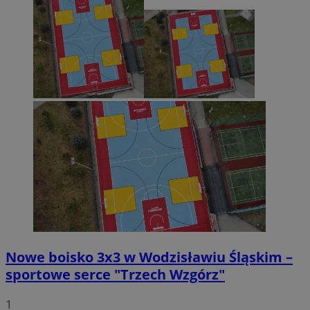
Nowe boisko 3x3 w Wodzisławiu Śląskim –
sportowe serce "Trzech Wzgórz"
1