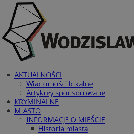
AKTUALNOŚCI
Wiadomości lokalne
Artykuły sponsorowane
KRYMINALNE
MIASTO
INFORMACJE O MIEŚCIE
Historia miasta