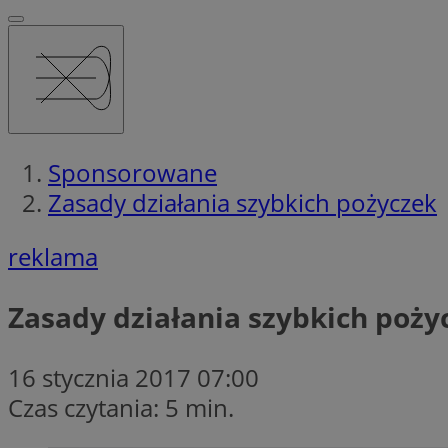
Sponsorowane
Zasady działania szybkich pożyczek
reklama
Zasady działania szybkich poży
16 stycznia 2017 07:00
Czas czytania: 5 min.