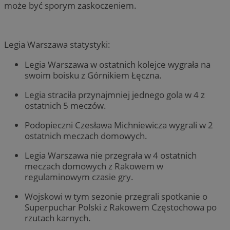
może być sporym zaskoczeniem.
Legia Warszawa statystyki:
Legia Warszawa w ostatnich kolejce wygrała na
swoim boisku z Górnikiem Łęczna.
Legia straciła przynajmniej jednego gola w 4 z
ostatnich 5 meczów.
Podopieczni Czesława Michniewicza wygrali w 2
ostatnich meczach domowych.
Legia Warszawa nie przegrała w 4 ostatnich
meczach domowych z Rakowem w
regulaminowym czasie gry.
Wojskowi w tym sezonie przegrali spotkanie o
Superpuchar Polski z Rakowem Częstochowa po
rzutach karnych.