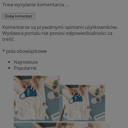
Trwa wysyłanie komentarza ...
Dodaj komentarz
Komentarze są prywatnymi opiniami użytkowników.
Wydawca portalu nie ponosi odpowiedzialności za
treść.
* pola obowiązkowe
Najnowsze
Popularne