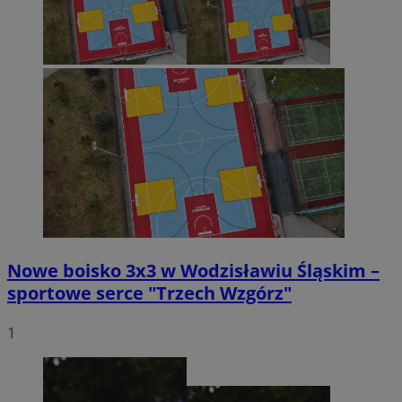
Nowe boisko 3x3 w Wodzisławiu Śląskim –
sportowe serce "Trzech Wzgórz"
1