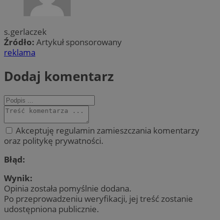
s.gerlaczek
Źródło:
Artykuł sponsorowany
reklama
Dodaj komentarz
Akceptuję regulamin zamieszczania komentarzy
oraz politykę prywatności.
Błąd:
Wynik:
Opinia została pomyślnie dodana.
Po przeprowadzeniu weryfikacji, jej treść zostanie
udostępniona publicznie.