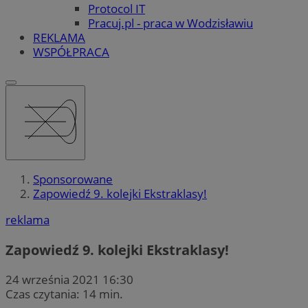
Protocol IT
Pracuj.pl - praca w Wodzisławiu
REKLAMA
WSPÓŁPRACA
Sponsorowane
Zapowiedź 9. kolejki Ekstraklasy!
reklama
Zapowiedź 9. kolejki Ekstraklasy!
24 września 2021 16:30
Czas czytania: 14 min.