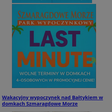
Wakacyjny wypoczynek nad Bałtykiem w
domkach Szmaragdowe Morze