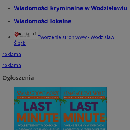
Wiadomości kryminalne w Wodzisławiu
Wiadomości lokalne
Tworzenie stron www - Wodzisław
Śląski
reklama
reklama
Ogłoszenia