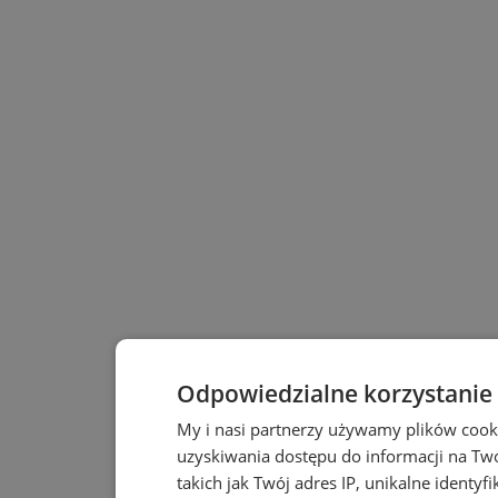
Odpowiedzialne korzystanie
My i nasi partnerzy używamy plików cook
uzyskiwania dostępu do informacji na T
takich jak Twój adres IP, unikalne identyf