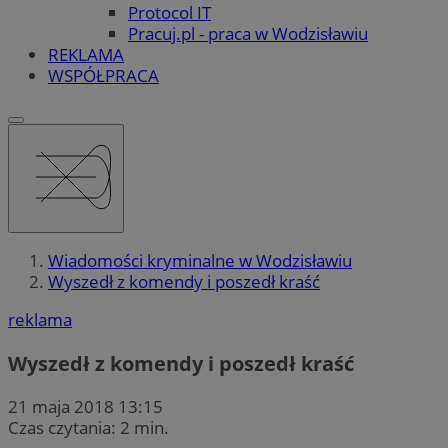
Protocol IT
Pracuj.pl - praca w Wodzisławiu
REKLAMA
WSPÓŁPRACA
Wiadomości kryminalne w Wodzisławiu
Wyszedł z komendy i poszedł kraść
reklama
Wyszedł z komendy i poszedł kraść
21 maja 2018 13:15
Czas czytania: 2 min.