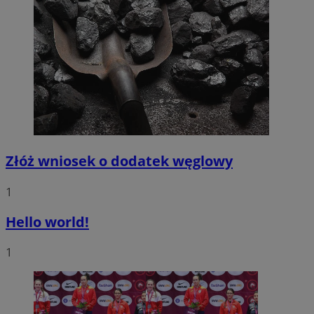
Złóż wniosek o dodatek węglowy
1
Hello world!
1