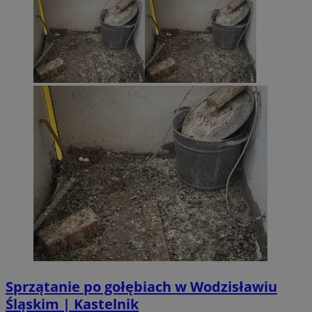
Sprzątanie po gołębiach w Wodzisławiu
Śląskim | Kastelnik