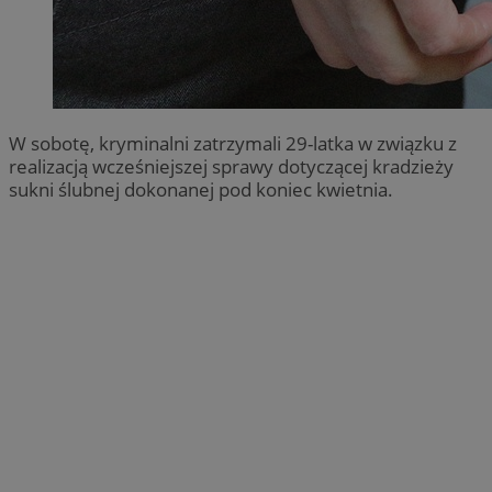
W sobotę, kryminalni zatrzymali 29-latka w związku z
realizacją wcześniejszej sprawy dotyczącej kradzieży
sukni ślubnej dokonanej pod koniec kwietnia.