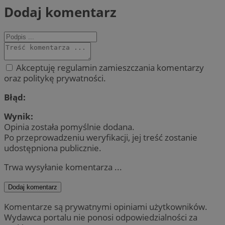
Dodaj komentarz
Akceptuję regulamin zamieszczania komentarzy
oraz politykę prywatności.
Błąd:
Wynik:
Opinia została pomyślnie dodana.
Po przeprowadzeniu weryfikacji, jej treść zostanie
udostępniona publicznie.
Trwa wysyłanie komentarza ...
Dodaj komentarz
Komentarze są prywatnymi opiniami użytkowników.
Wydawca portalu nie ponosi odpowiedzialności za