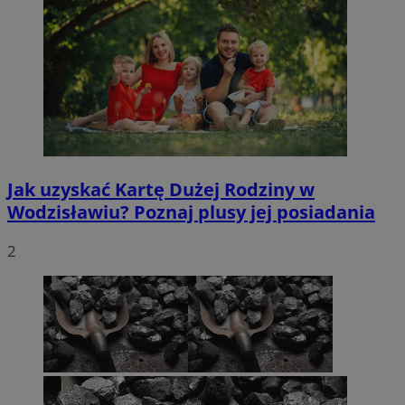
Jak uzyskać Kartę Dużej Rodziny w
Wodzisławiu? Poznaj plusy jej posiadania
2