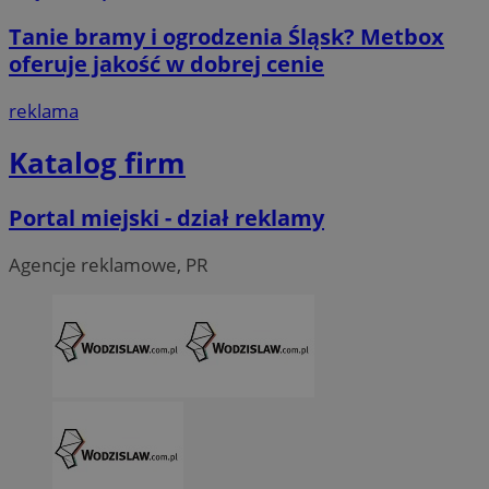
Tanie bramy i ogrodzenia Śląsk? Metbox
oferuje jakość w dobrej cenie
reklama
Katalog firm
Portal miejski - dział reklamy
Agencje reklamowe, PR