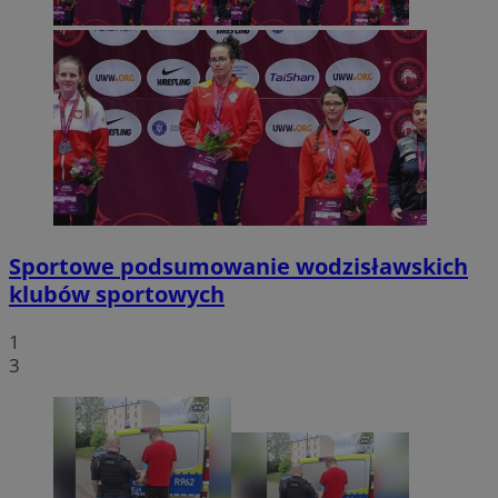
Sportowe podsumowanie wodzisławskich
klubów sportowych
1
3