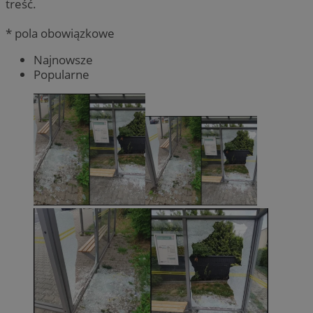
treść.
* pola obowiązkowe
Najnowsze
Popularne