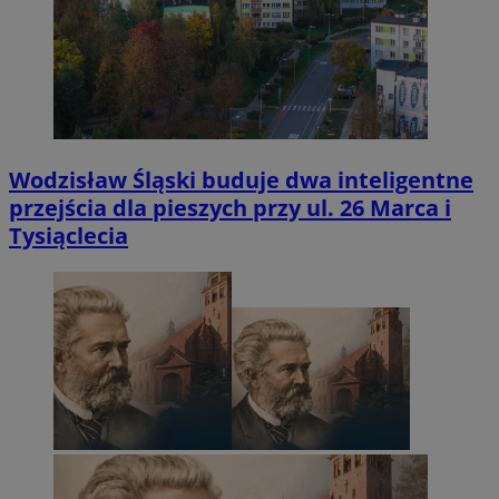
Wodzisław Śląski buduje dwa inteligentne
przejścia dla pieszych przy ul. 26 Marca i
Tysiąclecia