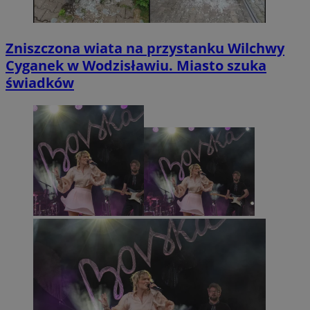
Zniszczona wiata na przystanku Wilchwy
Cyganek w Wodzisławiu. Miasto szuka
świadków