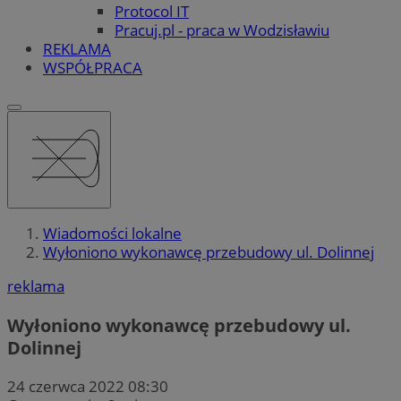
Protocol IT
Pracuj.pl - praca w Wodzisławiu
REKLAMA
WSPÓŁPRACA
Wiadomości lokalne
Wyłoniono wykonawcę przebudowy ul. Dolinnej
reklama
Wyłoniono wykonawcę przebudowy ul.
Dolinnej
24 czerwca 2022 08:30