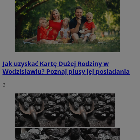
Jak uzyskać Kartę Dużej Rodziny w
Wodzisławiu? Poznaj plusy jej posiadania
2