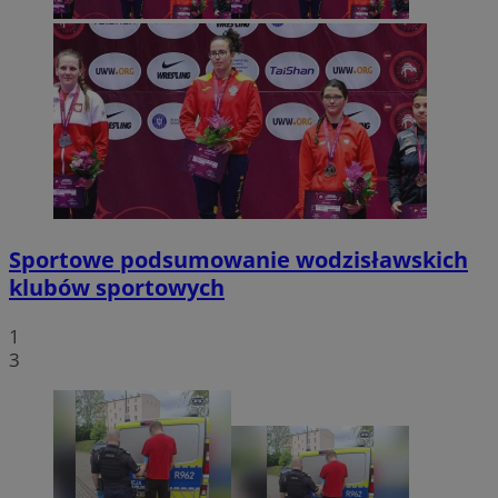
Sportowe podsumowanie wodzisławskich
klubów sportowych
1
3