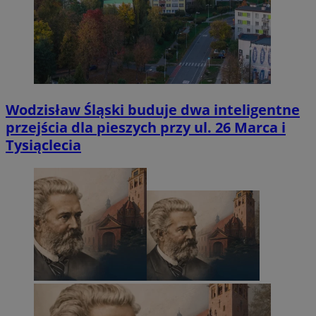
Wodzisław Śląski buduje dwa inteligentne
przejścia dla pieszych przy ul. 26 Marca i
Tysiąclecia