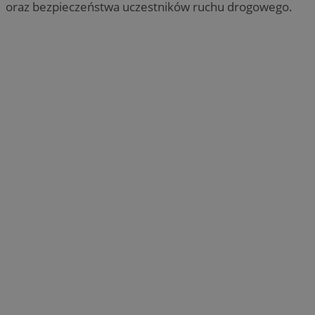
oraz bezpieczeństwa uczestników ruchu drogowego.