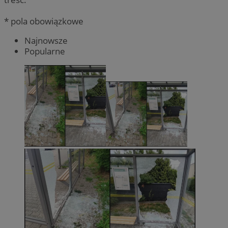
* pola obowiązkowe
Najnowsze
Popularne