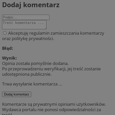
Dodaj komentarz
Akceptuję regulamin zamieszczania komentarzy
oraz politykę prywatności.
Błąd:
Wynik:
Opinia została pomyślnie dodana.
Po przeprowadzeniu weryfikacji, jej treść zostanie
udostępniona publicznie.
Trwa wysyłanie komentarza ...
Dodaj komentarz
Komentarze są prywatnymi opiniami użytkowników.
Wydawca portalu nie ponosi odpowiedzialności za
treść.