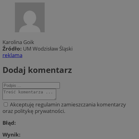
Karolina Goik
Źródło:
UM Wodzisław Śląski
reklama
Dodaj komentarz
Akceptuję regulamin zamieszczania komentarzy
oraz politykę prywatności.
Błąd:
Wynik: