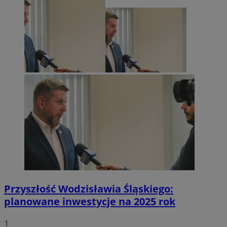
Przyszłość Wodzisławia Śląskiego:
planowane inwestycje na 2025 rok
1