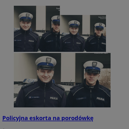
Policyjna eskorta na porodówkę