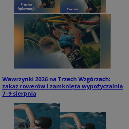
Wawrzynki 2026 na Trzech Wzgórzach:
zakaz rowerów i zamknięta wypożyczalnia
7–9 sierpnia