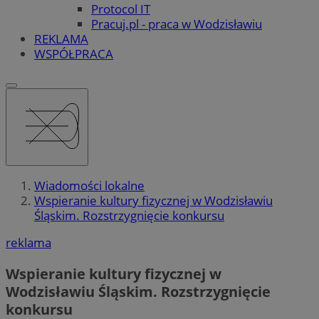
Protocol IT
Pracuj.pl - praca w Wodzisławiu
REKLAMA
WSPÓŁPRACA
Wiadomości lokalne
Wspieranie kultury fizycznej w Wodzisławiu
Śląskim. Rozstrzygnięcie konkursu
reklama
Wspieranie kultury fizycznej w
Wodzisławiu Śląskim. Rozstrzygnięcie
konkursu