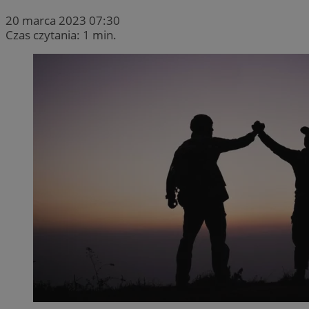
20 marca 2023 07:30
Czas czytania: 1 min.