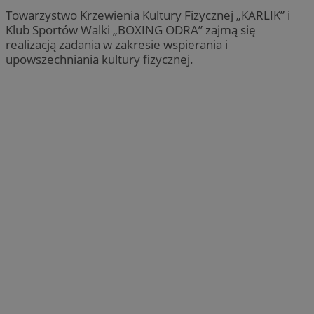
Towarzystwo Krzewienia Kultury Fizycznej „KARLIK” i
Klub Sportów Walki „BOXING ODRA” zajmą się
realizacją zadania w zakresie wspierania i
upowszechniania kultury fizycznej.