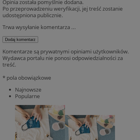
Opinia została pomyślnie dodana.
Po przeprowadzeniu weryfikacji, jej treść zostanie
udostępniona publicznie.
Trwa wysyłanie komentarza ...
Dodaj komentarz
Komentarze są prywatnymi opiniami użytkowników.
Wydawca portalu nie ponosi odpowiedzialności za
treść.
* pola obowiązkowe
Najnowsze
Popularne