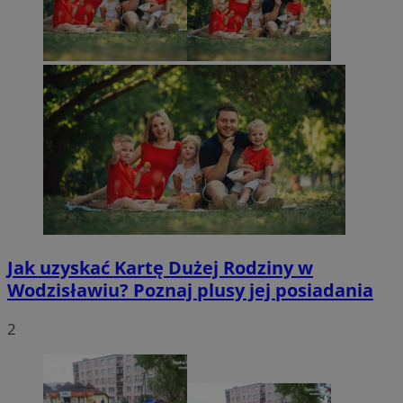
Jak uzyskać Kartę Dużej Rodziny w
Wodzisławiu? Poznaj plusy jej posiadania
2