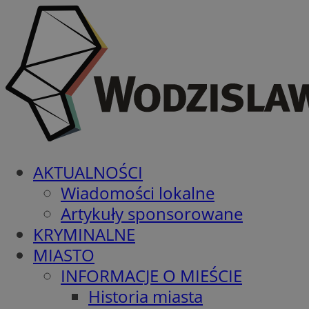
AKTUALNOŚCI
Wiadomości lokalne
Artykuły sponsorowane
KRYMINALNE
MIASTO
INFORMACJE O MIEŚCIE
Historia miasta