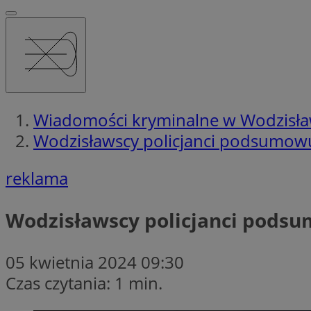
Wiadomości kryminalne w Wodzisła
Wodzisławscy policjanci podsumow
reklama
Wodzisławscy policjanci pods
05 kwietnia 2024 09:30
Czas czytania: 1 min.