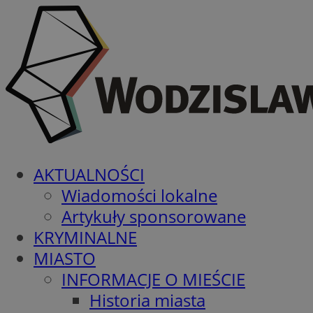
AKTUALNOŚCI
Wiadomości lokalne
Artykuły sponsorowane
KRYMINALNE
MIASTO
INFORMACJE O MIEŚCIE
Historia miasta