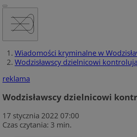
Wiadomości kryminalne w Wodzisła
Wodzisławscy dzielnicowi kontroluj
reklama
Wodzisławscy dzielnicowi kontr
17 stycznia 2022 07:00
Czas czytania: 3 min.