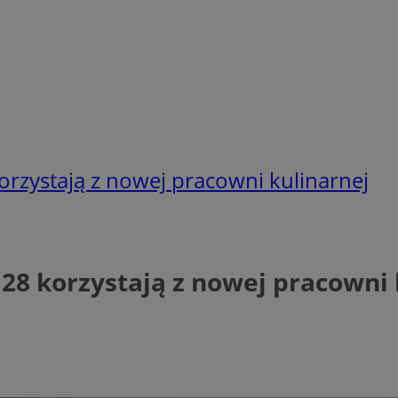
orzystają z nowej pracowni kulinarnej
 28 korzystają z nowej pracowni 