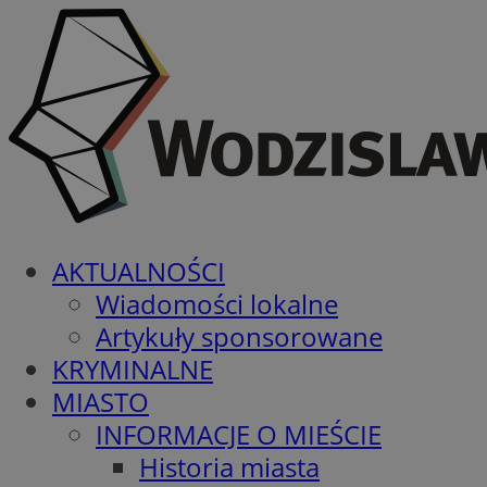
AKTUALNOŚCI
Wiadomości lokalne
Artykuły sponsorowane
KRYMINALNE
MIASTO
INFORMACJE O MIEŚCIE
Historia miasta