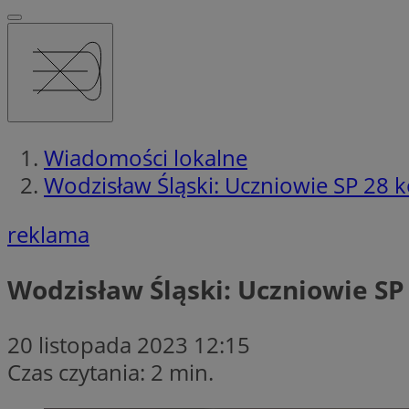
Wiadomości lokalne
Wodzisław Śląski: Uczniowie SP 28 k
reklama
Wodzisław Śląski: Uczniowie SP
20 listopada 2023 12:15
Czas czytania: 2 min.