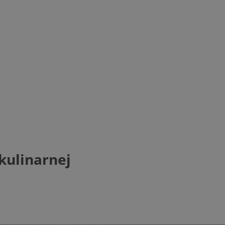
kulinarnej