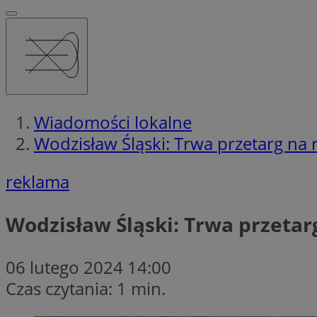
Wiadomości lokalne
Wodzisław Śląski: Trwa przetarg na
reklama
Wodzisław Śląski: Trwa przeta
06 lutego 2024 14:00
Czas czytania: 1 min.