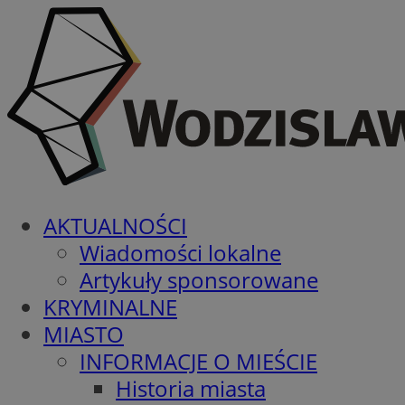
AKTUALNOŚCI
Wiadomości lokalne
Artykuły sponsorowane
KRYMINALNE
MIASTO
INFORMACJE O MIEŚCIE
Historia miasta