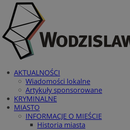
AKTUALNOŚCI
Wiadomości lokalne
Artykuły sponsorowane
KRYMINALNE
MIASTO
INFORMACJE O MIEŚCIE
Historia miasta