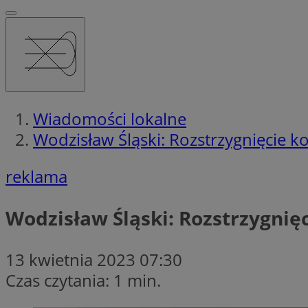
Wiadomości lokalne
Wodzisław Śląski: Rozstrzygnięcie k
reklama
Wodzisław Śląski: Rozstrzygnię
13 kwietnia 2023 07:30
Czas czytania: 1 min.