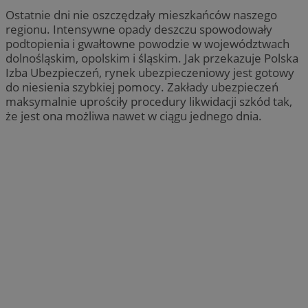
Ostatnie dni nie oszczędzały mieszkańców naszego
regionu. Intensywne opady deszczu spowodowały
podtopienia i gwałtowne powodzie w województwach
dolnośląskim, opolskim i śląskim. Jak przekazuje Polska
Izba Ubezpieczeń, rynek ubezpieczeniowy jest gotowy
do niesienia szybkiej pomocy. Zakłady ubezpieczeń
maksymalnie uprościły procedury likwidacji szkód tak,
że jest ona możliwa nawet w ciągu jednego dnia.