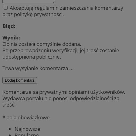
Akceptuję regulamin zamieszczania komentarzy
oraz politykę prywatności.
Błąd:
Wynik:
Opinia została pomyślnie dodana.
Po przeprowadzeniu weryfikacji, jej treść zostanie
udostępniona publicznie.
Trwa wysyłanie komentarza ...
Dodaj komentarz
Komentarze są prywatnymi opiniami użytkowników.
Wydawca portalu nie ponosi odpowiedzialności za
treść.
* pola obowiązkowe
Najnowsze
Popularne