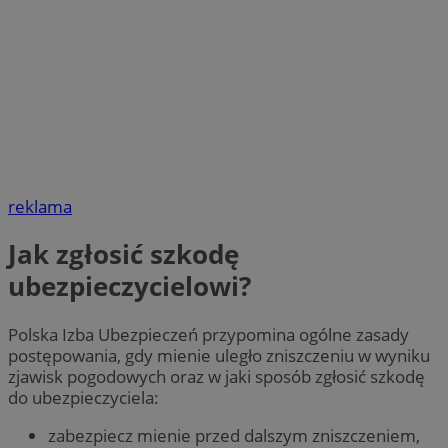
reklama
Jak zgłosić szkodę
ubezpieczycielowi?
Polska Izba Ubezpieczeń przypomina ogólne zasady
postępowania, gdy mienie uległo zniszczeniu w wyniku
zjawisk pogodowych oraz w jaki sposób zgłosić szkodę
do ubezpieczyciela:
zabezpiecz mienie przed dalszym zniszczeniem,