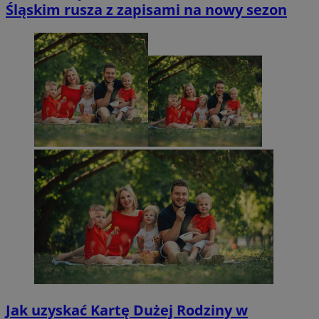
Śląskim rusza z zapisami na nowy sezon
Jak uzyskać Kartę Dużej Rodziny w