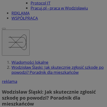
Protocol IT
Pracuj.pl - praca w Wodzisławiu
REKLAMA
WSPÓŁPRACA
Wiadomości lokalne
Wodzisław Śląski: Jak skutecznie zgłosić szkodę po
powodzi? Poradnik dla mieszkańców
reklama
Wodzisław Śląski: Jak skutecznie zgłosić
szkodę po powodzi? Poradnik dla
mieszkańców