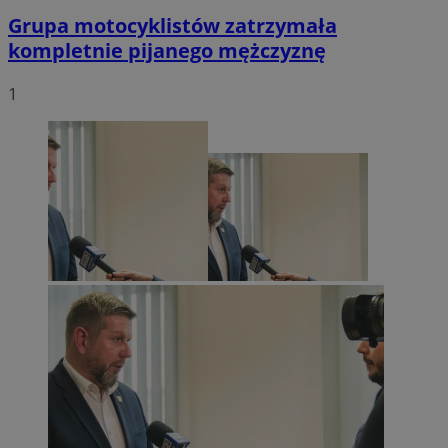
Grupa motocyklistów zatrzymała
kompletnie pijanego mężczyznę
1