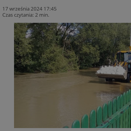
17 września 2024 17:45
Czas czytania: 2 min.