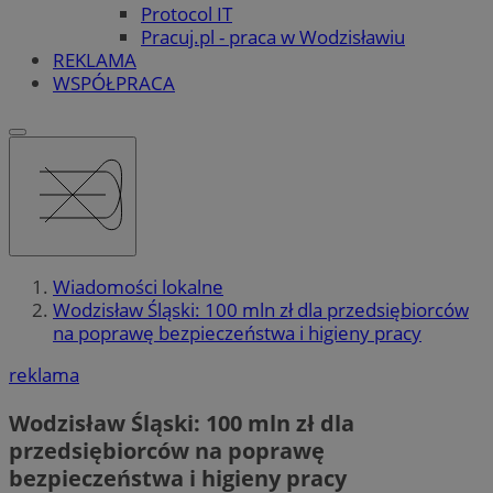
Protocol IT
Pracuj.pl - praca w Wodzisławiu
REKLAMA
WSPÓŁPRACA
Wiadomości lokalne
Wodzisław Śląski: 100 mln zł dla przedsiębiorców
na poprawę bezpieczeństwa i higieny pracy
reklama
Wodzisław Śląski: 100 mln zł dla
przedsiębiorców na poprawę
bezpieczeństwa i higieny pracy