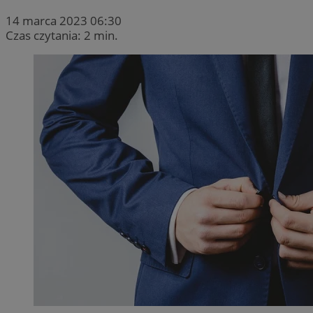
14 marca 2023 06:30
Czas czytania: 2 min.