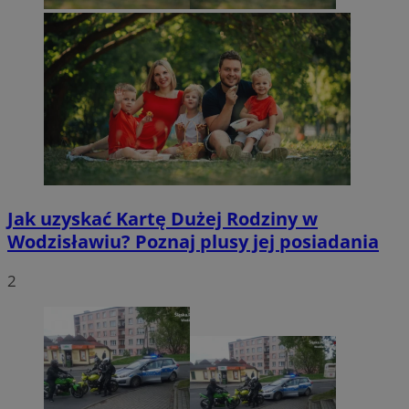
Jak uzyskać Kartę Dużej Rodziny w
Wodzisławiu? Poznaj plusy jej posiadania
2