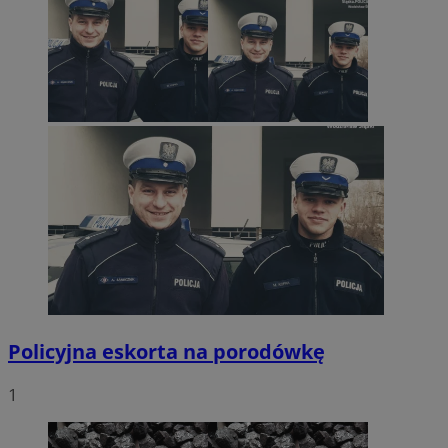
Policyjna eskorta na porodówkę
1