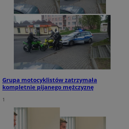
Grupa motocyklistów zatrzymała
kompletnie pijanego mężczyznę
1