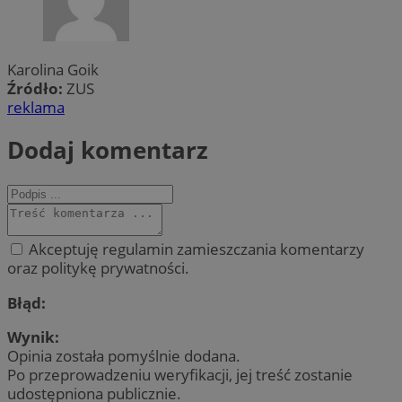
Karolina Goik
Źródło:
ZUS
reklama
Dodaj komentarz
Akceptuję regulamin zamieszczania komentarzy
oraz politykę prywatności.
Błąd:
Wynik:
Opinia została pomyślnie dodana.
Po przeprowadzeniu weryfikacji, jej treść zostanie
udostępniona publicznie.