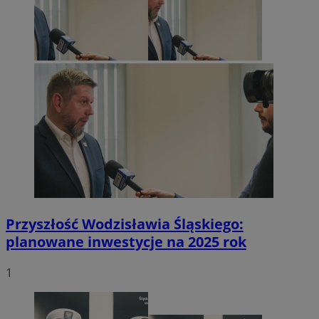
Przyszłość Wodzisławia Śląskiego:
planowane inwestycje na 2025 rok
1