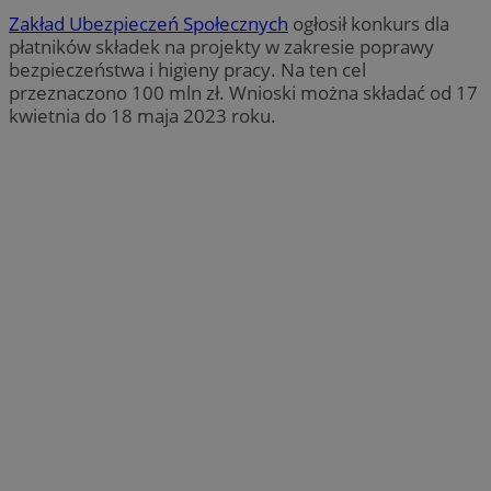
Zakład Ubezpieczeń Społecznych
ogłosił konkurs dla
płatników składek na projekty w zakresie poprawy
bezpieczeństwa i higieny pracy. Na ten cel
przeznaczono 100 mln zł. Wnioski można składać od 17
kwietnia do 18 maja 2023 roku.