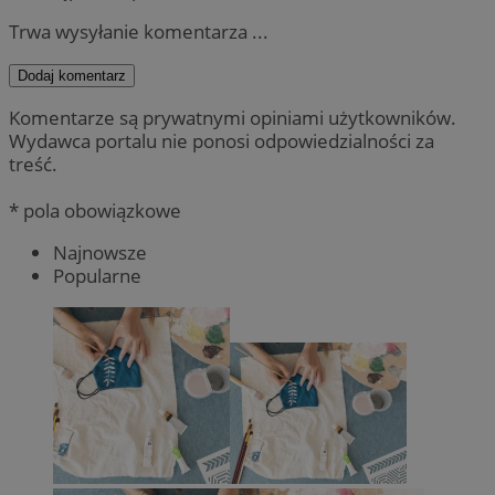
Trwa wysyłanie komentarza ...
Dodaj komentarz
Komentarze są prywatnymi opiniami użytkowników.
Wydawca portalu nie ponosi odpowiedzialności za
treść.
* pola obowiązkowe
Najnowsze
Popularne