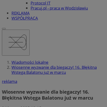
Protocol IT
Pracuj.pl - praca w Wodzisławiu
REKLAMA
WSPÓŁPRACA
Wiadomości lokalne
Wiosenne wyzwanie dla biegaczy! 16. Błękitna
Wstęga Balatonu już w marcu
reklama
Wiosenne wyzwanie dla biegaczy! 16.
Błękitna Wstęga Balatonu już w marcu