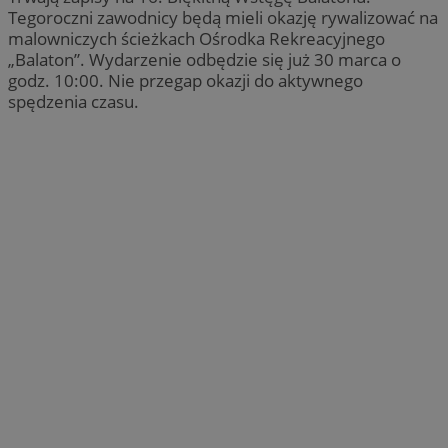
Tegoroczni zawodnicy będą mieli okazję rywalizować na
malowniczych ścieżkach Ośrodka Rekreacyjnego
„Balaton”. Wydarzenie odbędzie się już 30 marca o
godz. 10:00. Nie przegap okazji do aktywnego
spędzenia czasu.