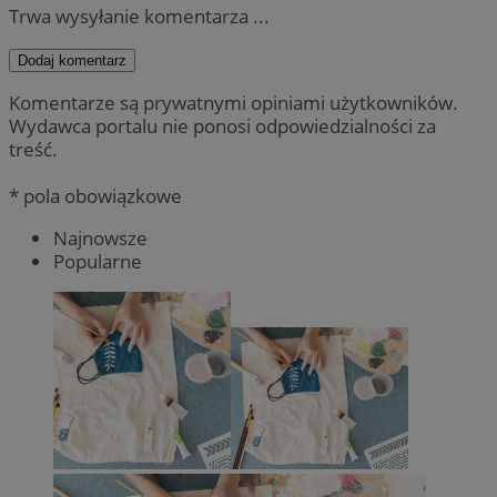
Trwa wysyłanie komentarza ...
Dodaj komentarz
Komentarze są prywatnymi opiniami użytkowników.
Wydawca portalu nie ponosi odpowiedzialności za
treść.
* pola obowiązkowe
Najnowsze
Popularne