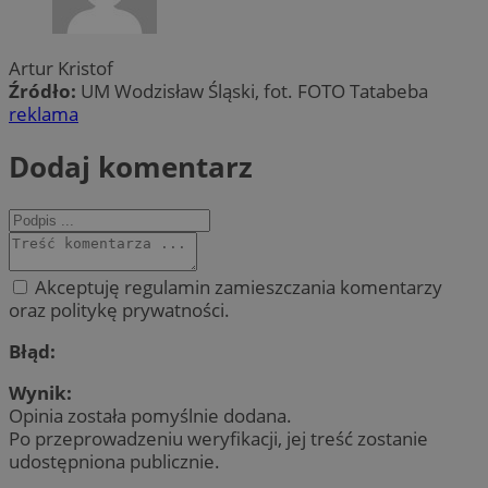
Artur Kristof
Źródło:
UM Wodzisław Śląski, fot. FOTO Tatabeba
reklama
Dodaj komentarz
Akceptuję regulamin zamieszczania komentarzy
oraz politykę prywatności.
Błąd:
Wynik:
Opinia została pomyślnie dodana.
Po przeprowadzeniu weryfikacji, jej treść zostanie
udostępniona publicznie.