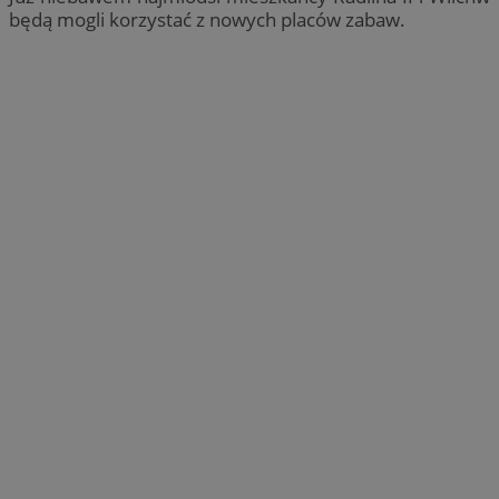
będą mogli korzystać z nowych placów zabaw.