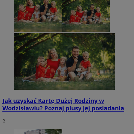
Jak uzyskać Kartę Dużej Rodziny w
Wodzisławiu? Poznaj plusy jej posiadania
2