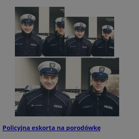
Policyjna eskorta na porodówkę