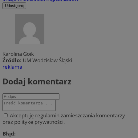
Udostępnij
Karolina Goik
Źródło:
UM Wodzisław Śląski
reklama
Dodaj komentarz
Akceptuję regulamin zamieszczania komentarzy
oraz politykę prywatności.
Błąd: