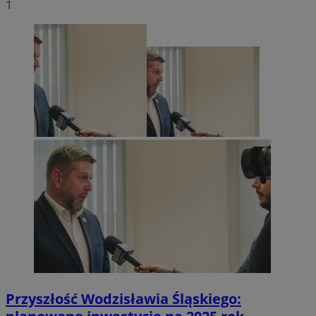
1
Przyszłość Wodzisławia Śląskiego: