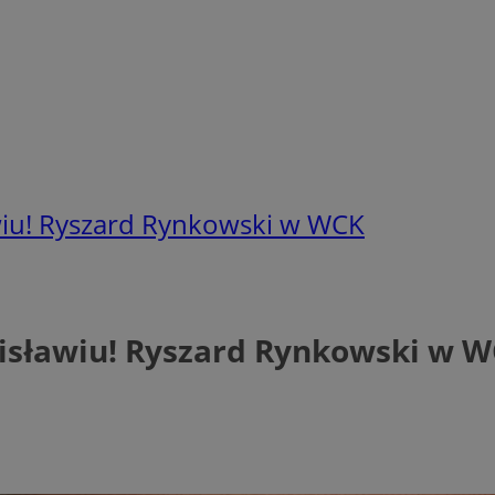
wiu! Ryszard Rynkowski w WCK
isławiu! Ryszard Rynkowski w 