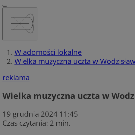
Wiadomości lokalne
Wielka muzyczna uczta w Wodzisła
reklama
Wielka muzyczna uczta w Wodz
19 grudnia 2024 11:45
Czas czytania: 2 min.