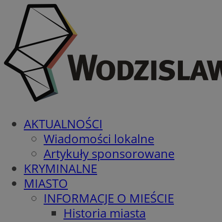
AKTUALNOŚCI
Wiadomości lokalne
Artykuły sponsorowane
KRYMINALNE
MIASTO
INFORMACJE O MIEŚCIE
Historia miasta