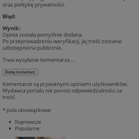
oraz politykę prywatności.
Błąd:
Wynik:
Opinia została pomyślnie dodana.
Po przeprowadzeniu weryfikacji, jej treść zostanie
udostępniona publicznie.
Trwa wysyłanie komentarza ...
Dodaj komentarz
Komentarze są prywatnymi opiniami użytkowników.
Wydawca portalu nie ponosi odpowiedzialności za
treść.
* pola obowiązkowe
Najnowsze
Popularne