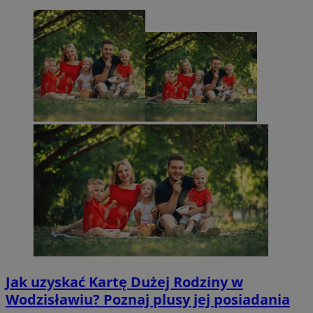
Jak uzyskać Kartę Dużej Rodziny w
Wodzisławiu? Poznaj plusy jej posiadania