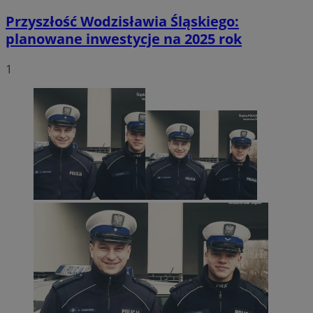
Przyszłość Wodzisławia Śląskiego:
planowane inwestycje na 2025 rok
1