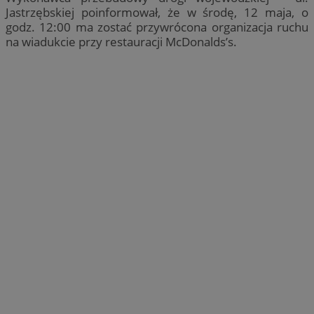
Jastrzębskiej poinformował, że w środę, 12 maja, o
godz. 12:00 ma zostać przywrócona organizacja ruchu
na wiadukcie przy restauracji McDonalds’s.