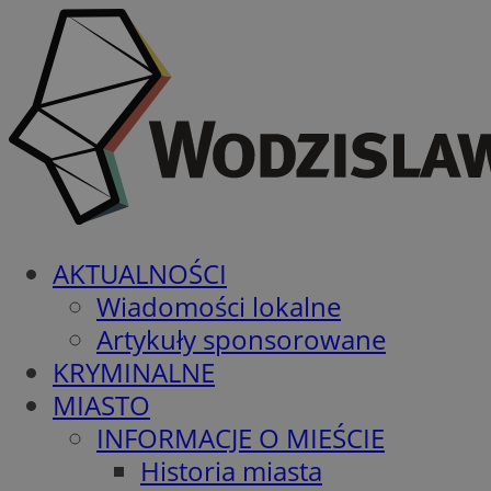
AKTUALNOŚCI
Wiadomości lokalne
Artykuły sponsorowane
KRYMINALNE
MIASTO
INFORMACJE O MIEŚCIE
Historia miasta