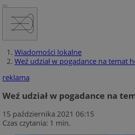
Wiadomości lokalne
Weź udział w pogadance na temat h
reklama
Weź udział w pogadance na tem
15 października 2021 06:15
Czas czytania: 1 min.