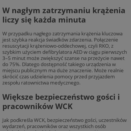
W nagłym zatrzymaniu krążenia
liczy się każda minuta
W przypadku nagłego zatrzymania krążenia kluczowa
jest szybka reakcja świadków zdarzenia. Połączenie
resuscytacji krążeniowo-oddechowej, czyli RKO, z
szybkim użyciem defibrylatora AED w ciągu pierwszych
3–5 minut może zwiększyć szanse na przeżycie nawet
do 75%. Dlatego dostępność takiego urządzenia w
miejscu publicznym ma duże znaczenie. Może realnie
skrócić czas udzielenia pomocy przed przyjazdem
zespołu ratownictwa medycznego.
Większe bezpieczeństwo gości i
pracowników WCK
Jak podkreśla WCK, bezpieczeństwo gości, uczestników
wydarzeń, pracowników oraz wszystkich osób