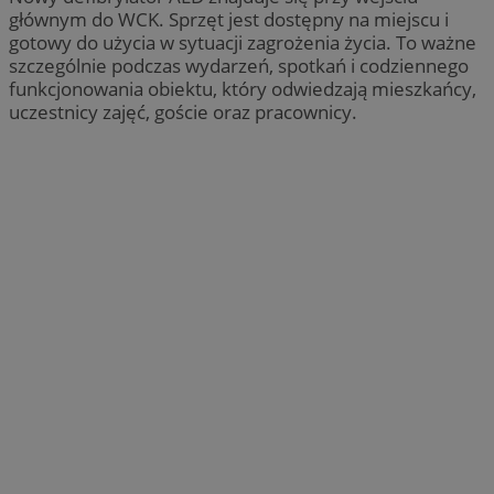
głównym do WCK. Sprzęt jest dostępny na miejscu i
gotowy do użycia w sytuacji zagrożenia życia. To ważne
szczególnie podczas wydarzeń, spotkań i codziennego
funkcjonowania obiektu, który odwiedzają mieszkańcy,
uczestnicy zajęć, goście oraz pracownicy.