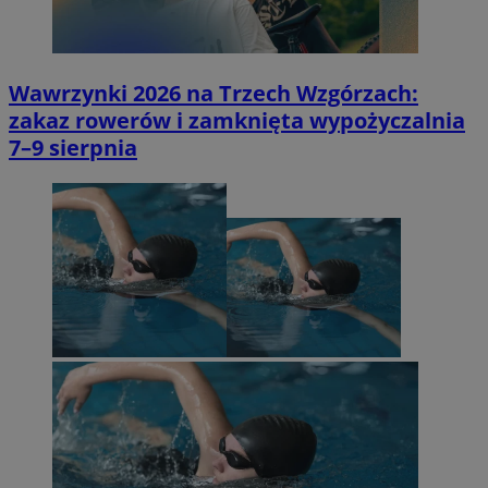
Wawrzynki 2026 na Trzech Wzgórzach:
zakaz rowerów i zamknięta wypożyczalnia
7–9 sierpnia