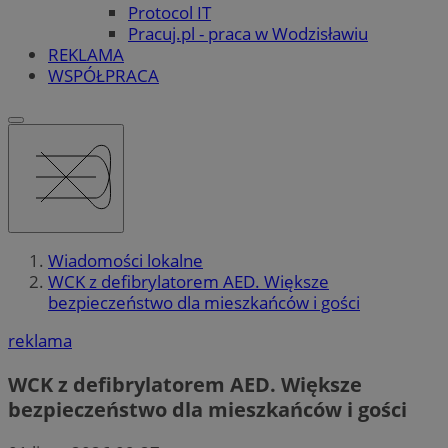
Protocol IT
Pracuj.pl - praca w Wodzisławiu
REKLAMA
WSPÓŁPRACA
Wiadomości lokalne
WCK z defibrylatorem AED. Większe
bezpieczeństwo dla mieszkańców i gości
reklama
WCK z defibrylatorem AED. Większe
bezpieczeństwo dla mieszkańców i gości