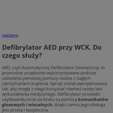
reklama
Defibrylator AED przy WCK. Do
czego służy?
AED, czyli Automatyczny Defibrylator Zewnętrzny, to
przenośne urządzenie wykorzystywane podczas
udzielania pierwszej pomocy osobie z nagłym
zatrzymaniem krążenia. Sprzęt został zaprojektowany
tak, aby mogły z niego korzystać również osoby bez
wykształcenia medycznego. Defibrylator prowadzi
użytkownika krok po kroku za pomocą
komunikatów
głosowych i wizualnych
, dzięki czemu jego obsługa
jest prosta i bezpieczna.