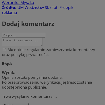
Weronika Myszka
Źródło:
UM Wodzisław Śl. / fot. Freepik
reklama
Dodaj komentarz
Akceptuję regulamin zamieszczania komentarzy
oraz politykę prywatności.
Błąd:
Wynik:
Opinia została pomyślnie dodana.
Po przeprowadzeniu weryfikacji, jej treść zostanie
udostępniona publicznie.
Trwa wysyłanie komentarza ...