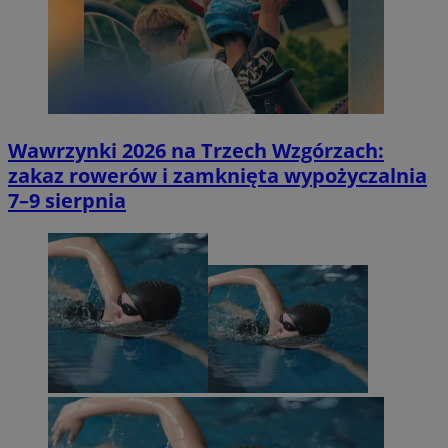
Wawrzynki 2026 na Trzech Wzgórzach:
zakaz rowerów i zamknięta wypożyczalnia
7–9 sierpnia