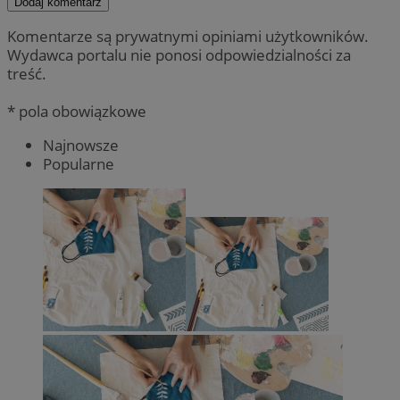
Dodaj komentarz
Komentarze są prywatnymi opiniami użytkowników.
Wydawca portalu nie ponosi odpowiedzialności za
treść.
* pola obowiązkowe
Najnowsze
Popularne