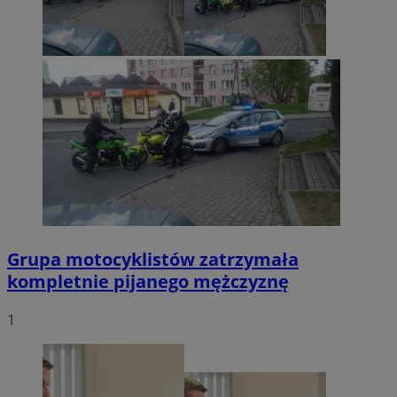
Grupa motocyklistów zatrzymała
kompletnie pijanego mężczyznę
1