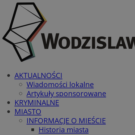
AKTUALNOŚCI
Wiadomości lokalne
Artykuły sponsorowane
KRYMINALNE
MIASTO
INFORMACJE O MIEŚCIE
Historia miasta