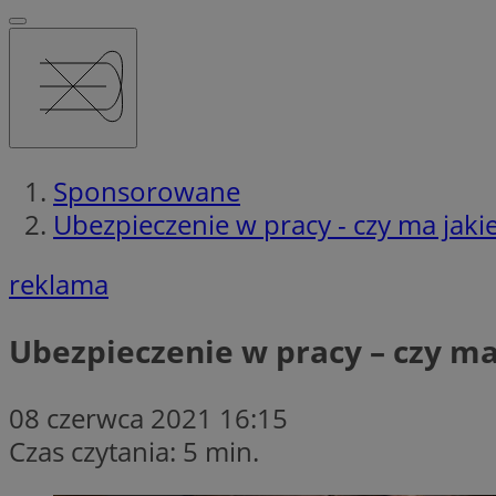
Sponsorowane
Ubezpieczenie w pracy - czy ma jaki
reklama
Ubezpieczenie w pracy – czy ma
08 czerwca 2021 16:15
Czas czytania: 5 min.