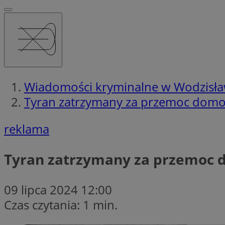
Wiadomości kryminalne w Wodzisła
Tyran zatrzymany za przemoc domo
reklama
Tyran zatrzymany za przemoc 
09 lipca 2024 12:00
Czas czytania: 1 min.