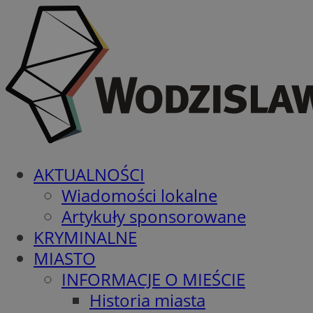
AKTUALNOŚCI
Wiadomości lokalne
Artykuły sponsorowane
KRYMINALNE
MIASTO
INFORMACJE O MIEŚCIE
Historia miasta