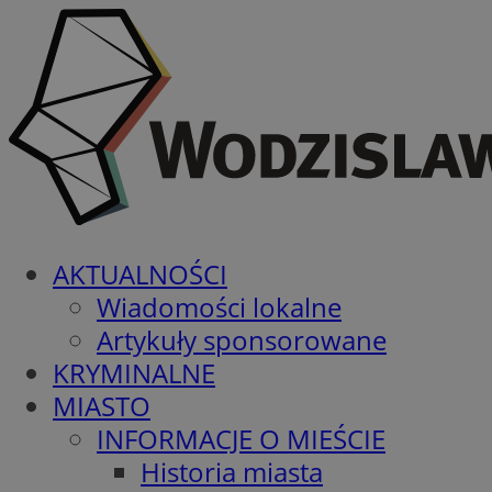
AKTUALNOŚCI
Wiadomości lokalne
Artykuły sponsorowane
KRYMINALNE
MIASTO
INFORMACJE O MIEŚCIE
Historia miasta