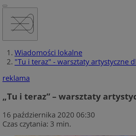
Wiadomości lokalne
"Tu i teraz" - warsztaty artystyczne 
reklama
„Tu i teraz” – warsztaty artyst
16 października 2020 06:30
Czas czytania: 3 min.