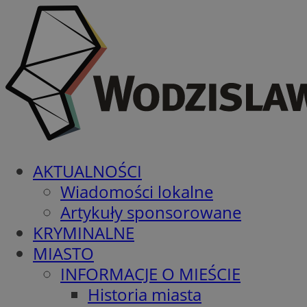
AKTUALNOŚCI
Wiadomości lokalne
Artykuły sponsorowane
KRYMINALNE
MIASTO
INFORMACJE O MIEŚCIE
Historia miasta