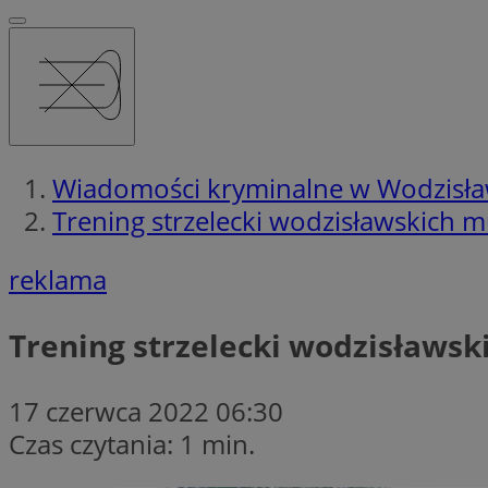
Wiadomości kryminalne w Wodzisła
Trening strzelecki wodzisławskich
reklama
Trening strzelecki wodzisław
17 czerwca 2022 06:30
Czas czytania: 1 min.