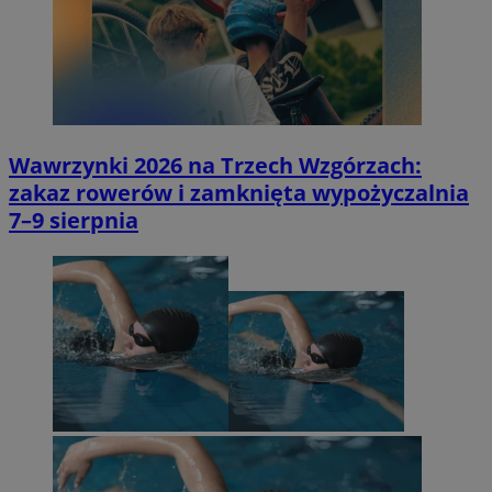
Wawrzynki 2026 na Trzech Wzgórzach:
zakaz rowerów i zamknięta wypożyczalnia
7–9 sierpnia