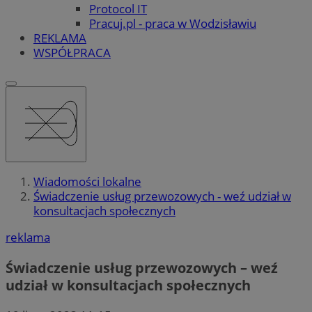
Protocol IT
Pracuj.pl - praca w Wodzisławiu
REKLAMA
WSPÓŁPRACA
Wiadomości lokalne
Świadczenie usług przewozowych - weź udział w
konsultacjach społecznych
reklama
Świadczenie usług przewozowych – weź
udział w konsultacjach społecznych