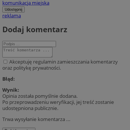
komunikacja miejska
Udostępnij
reklama
Dodaj komentarz
Akceptuję regulamin zamieszczania komentarzy
oraz politykę prywatności.
Błąd:
Wynik:
Opinia została pomyślnie dodana.
Po przeprowadzeniu weryfikacji, jej treść zostanie
udostępniona publicznie.
Trwa wysyłanie komentarza ...