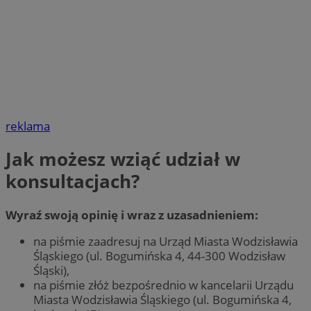
reklama
Jak możesz wziąć udział w
konsultacjach?
Wyraź swoją opinię i wraz z uzasadnieniem:
na piśmie zaadresuj na Urząd Miasta Wodzisławia
Śląskiego (ul. Bogumińska 4, 44-300 Wodzisław
Śląski),
na piśmie złóż bezpośrednio w kancelarii Urządu
Miasta Wodzisławia Śląskiego (ul. Bogumińska 4,