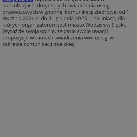
konsultacjach, dotyczących świadczenia usług
przewozowych w gminnej komunikacji zbiorowej od 1
stycznia 2024 r. do 31 grudnia 2025 r. na liniach, dla
których organizatorem jest miasto Wodzisław Śląski.
Wyraźcie swoją opinię, zgłoście swoje uwagi i
propozycje w ramach świadczenia ww. usługi w
zakresie komunikacji miejskiej.