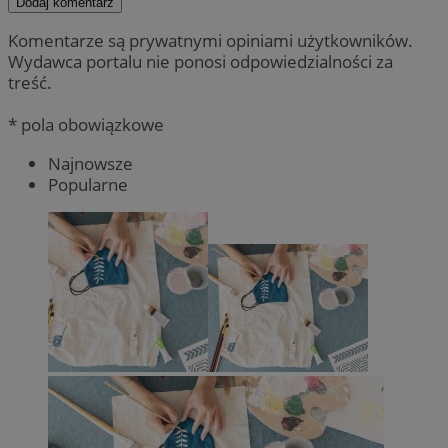
Dodaj komentarz
Komentarze są prywatnymi opiniami użytkowników.
Wydawca portalu nie ponosi odpowiedzialności za
treść.
* pola obowiązkowe
Najnowsze
Popularne