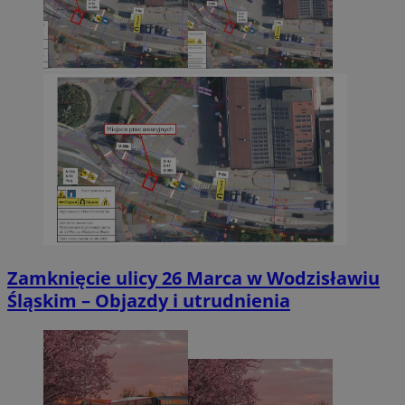
Zamknięcie ulicy 26 Marca w Wodzisławiu
Śląskim – Objazdy i utrudnienia