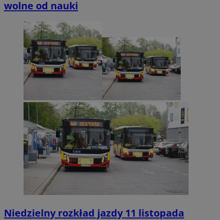
wolne od nauki
Niedzielny rozkład jazdy 11 listopada