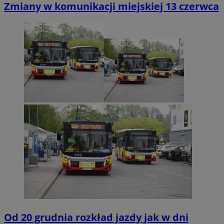
Zmiany w komunikacji miejskiej 13 czerwca
Od 20 grudnia rozkład jazdy jak w dni