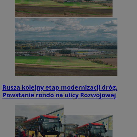
Rusza kolejny etap modernizacji dróg.
Powstanie rondo na ulicy Rozwojowej