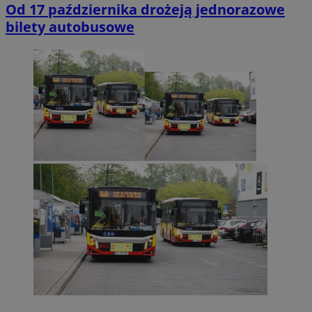
Od 17 października drożeją jednorazowe
bilety autobusowe