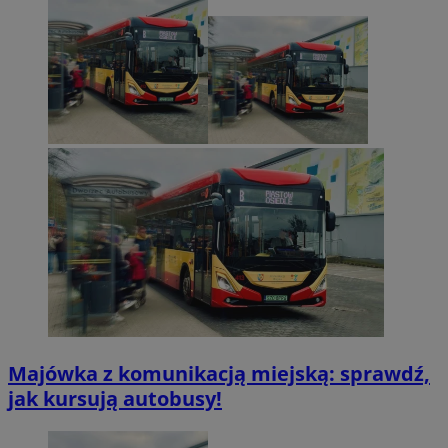
Majówka z komunikacją miejską: sprawdź,
jak kursują autobusy!