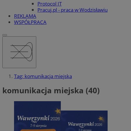
Protocol IT
Pracuj.pl - praca w Wodzisławiu
REKLAMA
WSPÓŁPRACA
Tag: komunikacja miejska
komunikacja miejska (40)