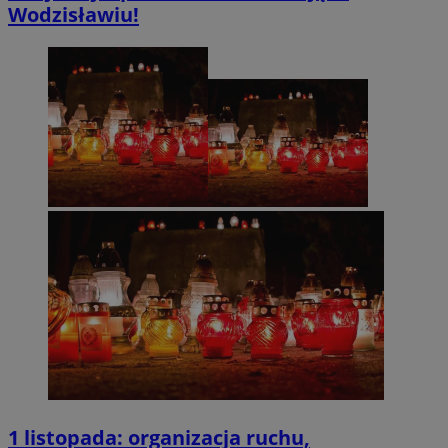
Wodzisławiu!
1 listopada: organizacja ruchu,