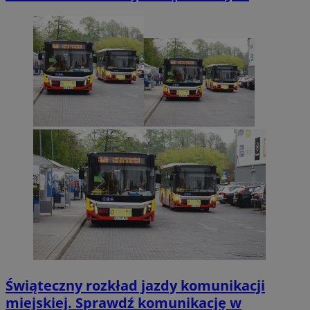
Świąteczny rozkład jazdy komunikacji
miejskiej. Sprawdź komunikację w