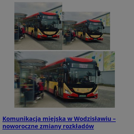
Komunikacja miejska w Wodzisławiu –
noworoczne zmiany rozkładów