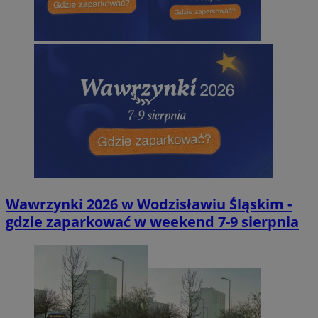
Wawrzynki 2026 w Wodzisławiu Śląskim -
gdzie zaparkować w weekend 7-9 sierpnia