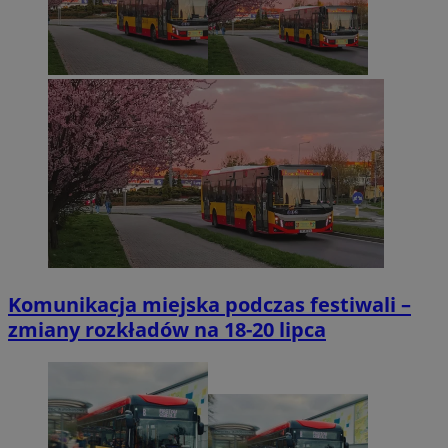
Komunikacja miejska podczas festiwali –
zmiany rozkładów na 18-20 lipca