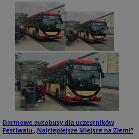
Darmowe autobusy dla uczestników
Festiwalu „Najcieplejsze Miejsce na Ziemi”