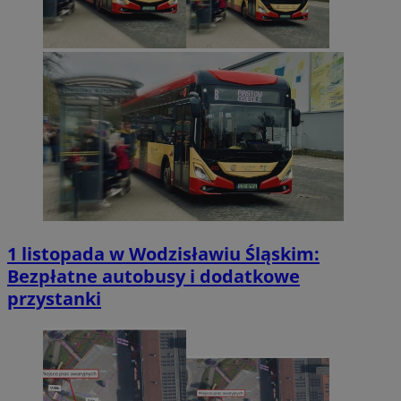
1 listopada w Wodzisławiu Śląskim:
Bezpłatne autobusy i dodatkowe
przystanki