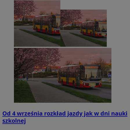
Od 4 września rozkład jazdy jak w dni nauki
szkolnej