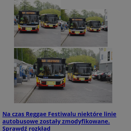
Na czas Reggae Festiwalu niektóre linie
autobusowe zostały zmodyfikowane.
Sprawdź rozkład