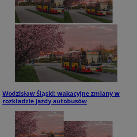
Wodzisław Śląski: wakacyjne zmiany w
rozkładzie jazdy autobusów