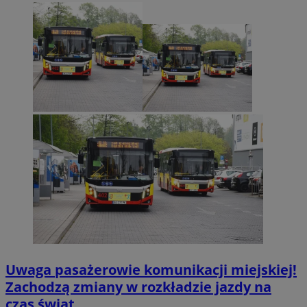
Uwaga pasażerowie komunikacji miejskiej!
Zachodzą zmiany w rozkładzie jazdy na
czas świąt