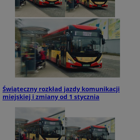
Świąteczny rozkład jazdy komunikacji
miejskiej i zmiany od 1 stycznia