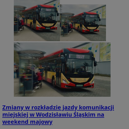
Zmiany w rozkładzie jazdy komunikacji
miejskiej w Wodzisławiu Śląskim na
weekend majowy