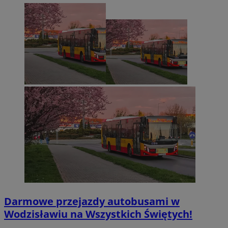
Darmowe przejazdy autobusami w
Wodzisławiu na Wszystkich Świętych!