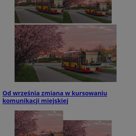
Od września zmiana w kursowaniu
komunikacji miejskiej