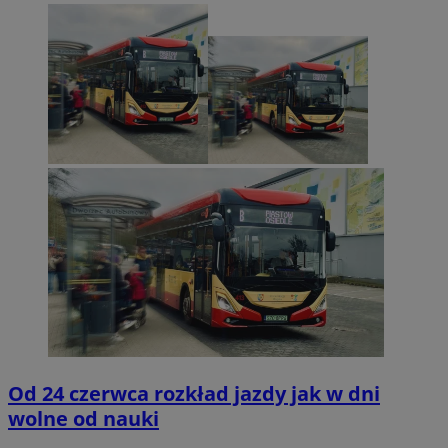
Od 24 czerwca rozkład jazdy jak w dni
wolne od nauki