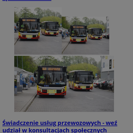
Świadczenie usług przewozowych - weź
udział w konsultacjach społecznych