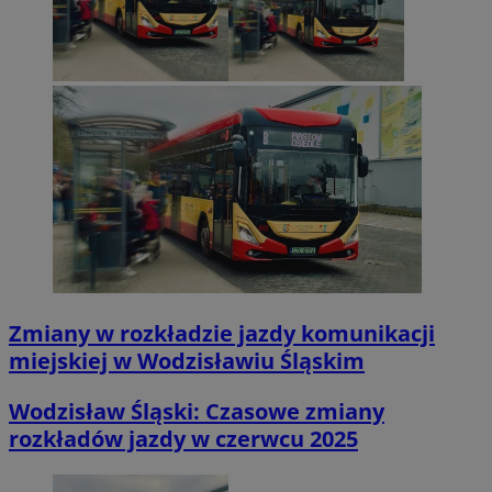
Zmiany w rozkładzie jazdy komunikacji
miejskiej w Wodzisławiu Śląskim
Wodzisław Śląski: Czasowe zmiany
rozkładów jazdy w czerwcu 2025