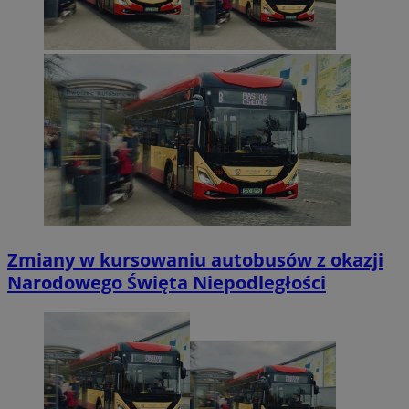
Zmiany w kursowaniu autobusów z okazji
Narodowego Święta Niepodległości