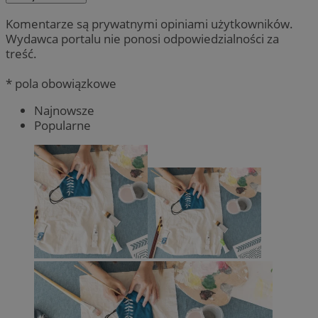
Komentarze są prywatnymi opiniami użytkowników.
Wydawca portalu nie ponosi odpowiedzialności za
treść.
* pola obowiązkowe
Najnowsze
Popularne