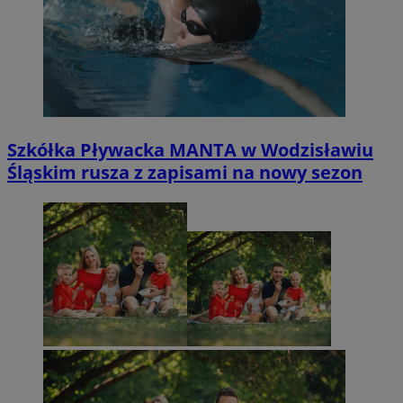
Szkółka Pływacka MANTA w Wodzisławiu
Śląskim rusza z zapisami na nowy sezon