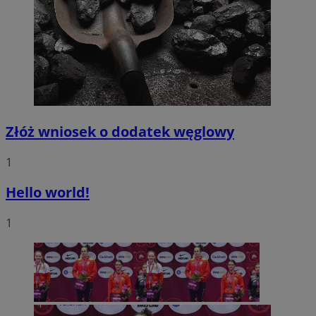
Złóż wniosek o dodatek węglowy
1
Hello world!
1