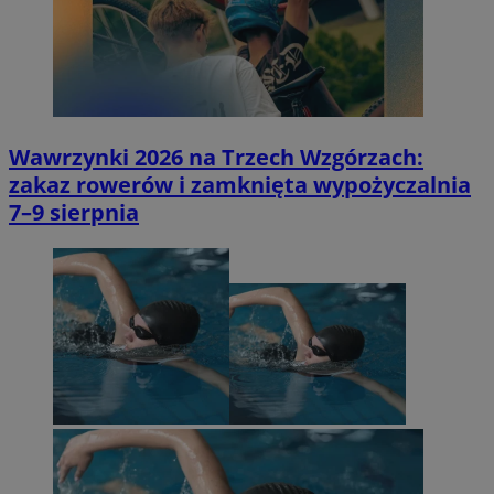
Wawrzynki 2026 na Trzech Wzgórzach:
zakaz rowerów i zamknięta wypożyczalnia
7–9 sierpnia