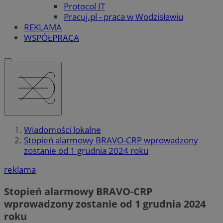
Protocol IT
Pracuj.pl - praca w Wodzisławiu
REKLAMA
WSPÓŁPRACA
Wiadomości lokalne
Stopień alarmowy BRAVO-CRP wprowadzony
zostanie od 1 grudnia 2024 roku
reklama
Stopień alarmowy BRAVO-CRP
wprowadzony zostanie od 1 grudnia 2024
roku