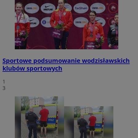
Sportowe podsumowanie wodzisławskich
klubów sportowych
1
3