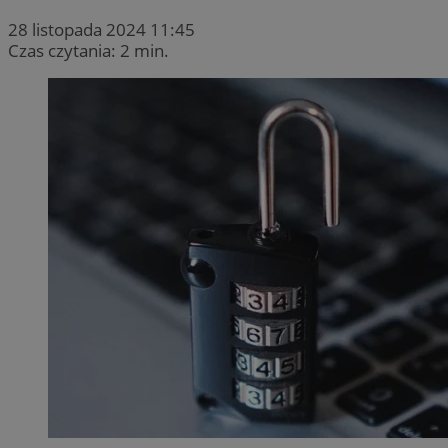
28 listopada 2024 11:45
Czas czytania: 2 min.