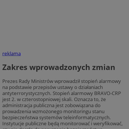
reklama
Zakres wprowadzonych zmian
Prezes Rady Ministrów wprowadził stopień alarmowy
na podstawie przepisów ustawy o działaniach
antyterrorystycznych. Stopień alarmowy BRAVO-CRP
jest 2. w czterostopniowej skali. Oznacza to, że
administracja publiczna jest zobowiązana do
prowadzenia wzmożonego monitoringu stanu
bezpieczeństwa systemów teleinformatycznych.
Instytucje publiczne będą monitorować i weryfikować,