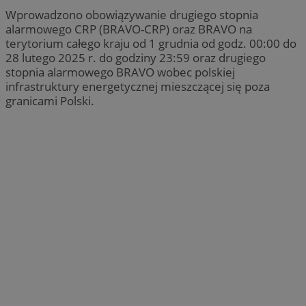
Wprowadzono obowiązywanie drugiego stopnia
alarmowego CRP (BRAVO-CRP) oraz BRAVO na
terytorium całego kraju od 1 grudnia od godz. 00:00 do
28 lutego 2025 r. do godziny 23:59 oraz drugiego
stopnia alarmowego BRAVO wobec polskiej
infrastruktury energetycznej mieszczącej się poza
granicami Polski.