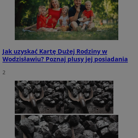
Jak uzyskać Kartę Dużej Rodziny w
Wodzisławiu? Poznaj plusy jej posiadania
2