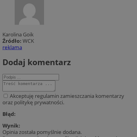
Karolina Goik
Źródło:
WCK
reklama
Dodaj komentarz
Akceptuję regulamin zamieszczania komentarzy
oraz politykę prywatności.
Błąd:
Wynik:
Opinia została pomyślnie dodana.