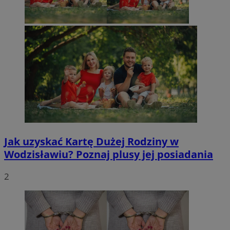
Jak uzyskać Kartę Dużej Rodziny w
Wodzisławiu? Poznaj plusy jej posiadania
2