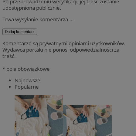
Po przeprowadzeniu weryfikacji, jej treść zostanie
udostępniona publicznie.
Trwa wysyłanie komentarza ...
Dodaj komentarz
Komentarze są prywatnymi opiniami użytkowników.
Wydawca portalu nie ponosi odpowiedzialności za
treść.
* pola obowiązkowe
Najnowsze
Popularne