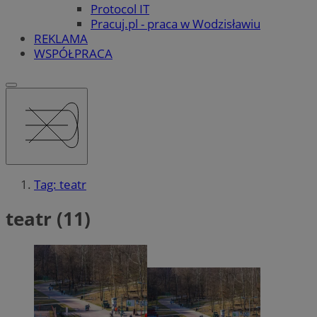
Protocol IT
Pracuj.pl - praca w Wodzisławiu
REKLAMA
WSPÓŁPRACA
Tag: teatr
teatr (11)