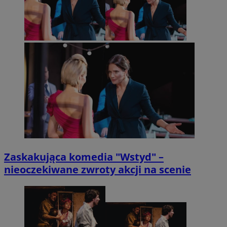
Zaskakująca komedia "Wstyd" –
nieoczekiwane zwroty akcji na scenie