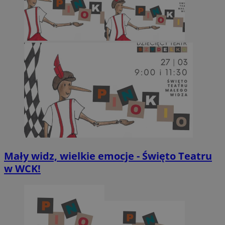
Mały widz, wielkie emocje - Święto Teatru
w WCK!