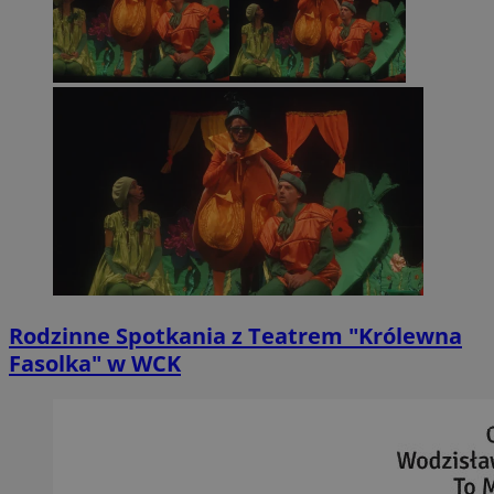
Rodzinne Spotkania z Teatrem "Królewna
Fasolka" w WCK