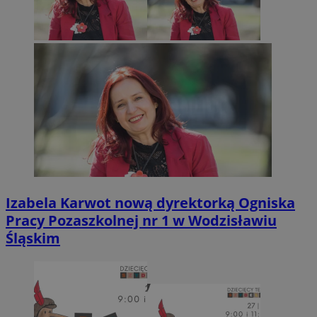
Izabela Karwot nową dyrektorką Ogniska
Pracy Pozaszkolnej nr 1 w Wodzisławiu
Śląskim