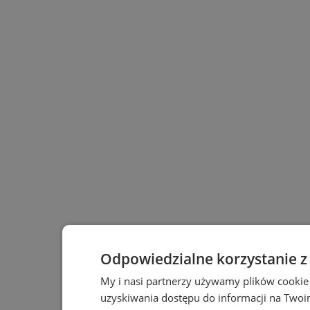
Odpowiedzialne korzystanie z
My i nasi partnerzy używamy plików cookie
uzyskiwania dostępu do informacji na Two