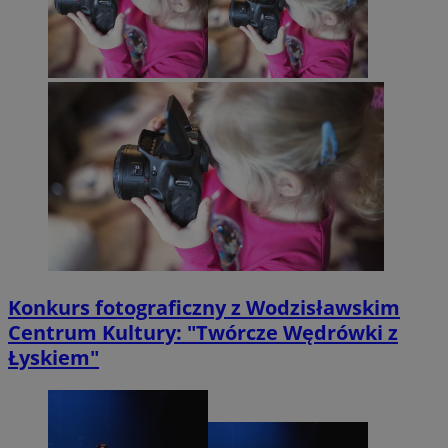
Konkurs fotograficzny z Wodzisławskim
Centrum Kultury: "Twórcze Wędrówki z
Łyskiem"