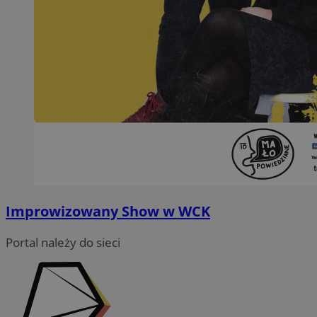
Improwizowany Show w WCK
Portal należy do sieci