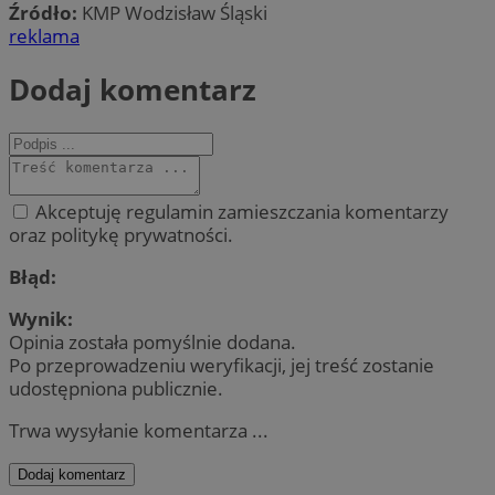
Źródło:
KMP Wodzisław Śląski
reklama
Dodaj komentarz
Akceptuję regulamin zamieszczania komentarzy
oraz politykę prywatności.
Błąd:
Wynik:
Opinia została pomyślnie dodana.
Po przeprowadzeniu weryfikacji, jej treść zostanie
udostępniona publicznie.
Trwa wysyłanie komentarza ...
Dodaj komentarz