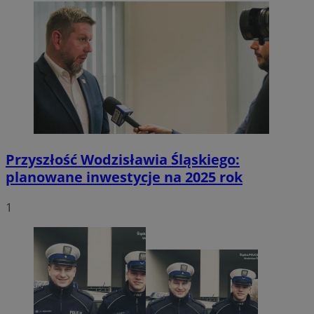
Przyszłość Wodzisławia Śląskiego:
planowane inwestycje na 2025 rok
1