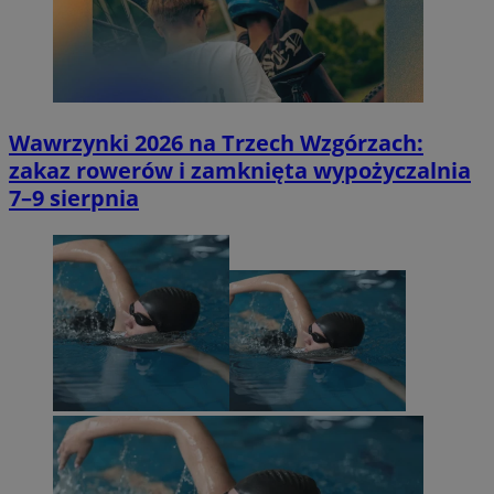
Wawrzynki 2026 na Trzech Wzgórzach:
zakaz rowerów i zamknięta wypożyczalnia
7–9 sierpnia