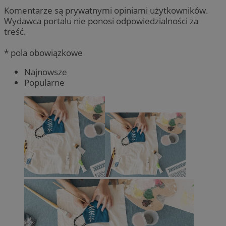
Komentarze są prywatnymi opiniami użytkowników.
Wydawca portalu nie ponosi odpowiedzialności za
treść.
* pola obowiązkowe
Najnowsze
Popularne