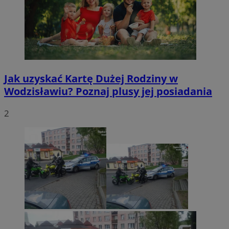
Jak uzyskać Kartę Dużej Rodziny w
Wodzisławiu? Poznaj plusy jej posiadania
2