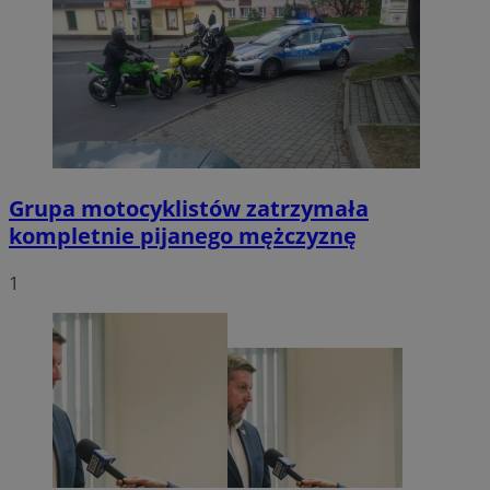
Grupa motocyklistów zatrzymała
kompletnie pijanego mężczyznę
1