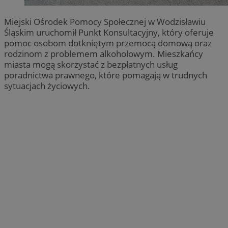
Miejski Ośrodek Pomocy Społecznej w Wodzisławiu
Śląskim uruchomił Punkt Konsultacyjny, który oferuje
pomoc osobom dotkniętym przemocą domową oraz
rodzinom z problemem alkoholowym. Mieszkańcy
miasta mogą skorzystać z bezpłatnych usług
poradnictwa prawnego, które pomagają w trudnych
sytuacjach życiowych.