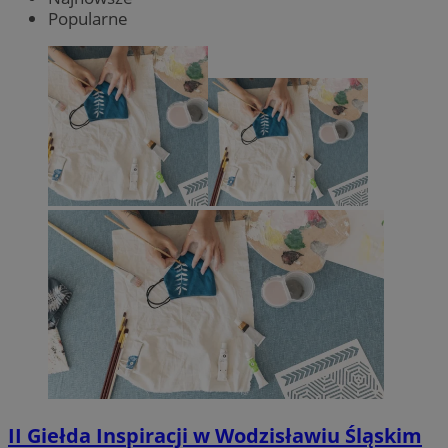
Popularne
II Giełda Inspiracji w Wodzisławiu Śląskim