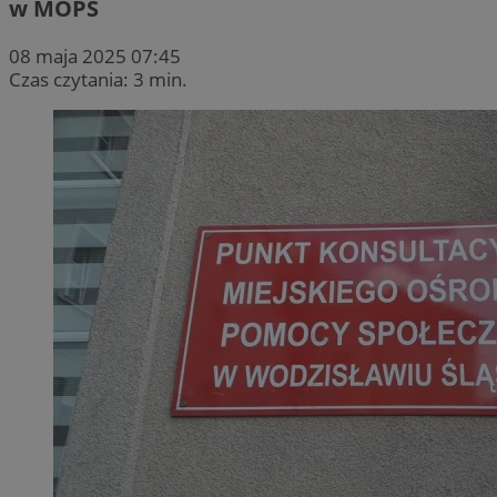
w MOPS
08 maja 2025 07:45
Czas czytania: 3 min.