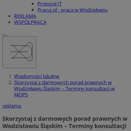
Protocol IT
Pracuj.pl - praca w Wodzisławiu
REKLAMA
WSPÓŁPRACA
Wiadomości lokalne
Skorzystaj z darmowych porad prawnych w
Wodzisławiu Śląskim – Terminy konsultacji w
MOPS
reklama
Skorzystaj z darmowych porad prawnych w
Wodzisławiu Śląskim – Terminy konsultacji