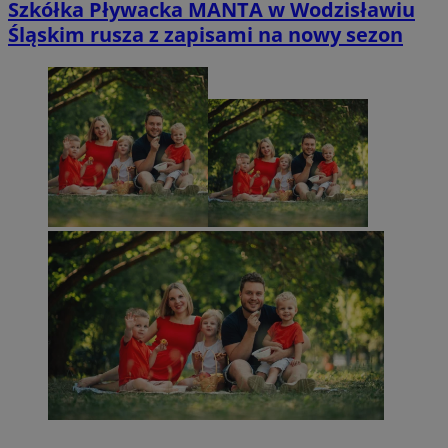
Szkółka Pływacka MANTA w Wodzisławiu
Śląskim rusza z zapisami na nowy sezon