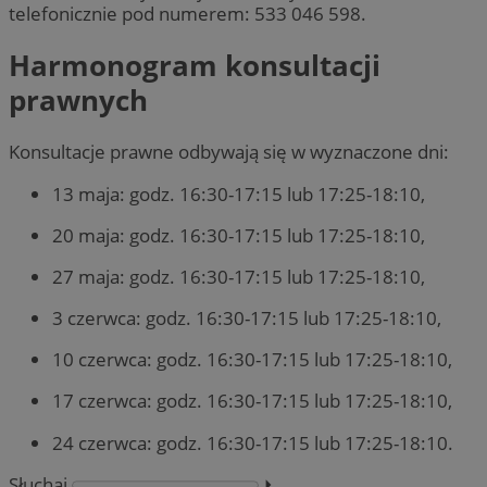
telefonicznie pod numerem: 533 046 598.
Harmonogram konsultacji
prawnych
Konsultacje prawne odbywają się w wyznaczone dni:
13 maja: godz. 16:30-17:15 lub 17:25-18:10,
20 maja: godz. 16:30-17:15 lub 17:25-18:10,
27 maja: godz. 16:30-17:15 lub 17:25-18:10,
3 czerwca: godz. 16:30-17:15 lub 17:25-18:10,
10 czerwca: godz. 16:30-17:15 lub 17:25-18:10,
17 czerwca: godz. 16:30-17:15 lub 17:25-18:10,
24 czerwca: godz. 16:30-17:15 lub 17:25-18:10.
Słuchaj
⏵︎