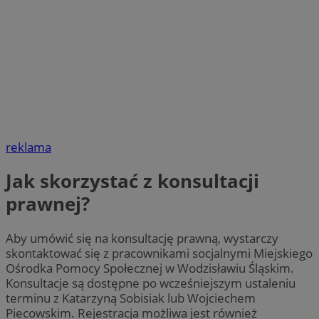
reklama
Jak skorzystać z konsultacji
prawnej?
Aby umówić się na konsultację prawną, wystarczy
skontaktować się z pracownikami socjalnymi Miejskiego
Ośrodka Pomocy Społecznej w Wodzisławiu Śląskim.
Konsultacje są dostępne po wcześniejszym ustaleniu
terminu z Katarzyną Sobisiak lub Wojciechem
Piecowskim. Rejestracja możliwa jest również