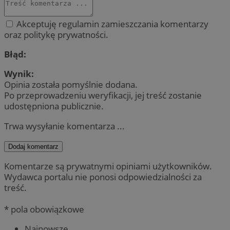
Akceptuję regulamin zamieszczania komentarzy
oraz politykę prywatności.
Błąd:
Wynik:
Opinia została pomyślnie dodana.
Po przeprowadzeniu weryfikacji, jej treść zostanie
udostępniona publicznie.
Trwa wysyłanie komentarza ...
Dodaj komentarz
Komentarze są prywatnymi opiniami użytkowników.
Wydawca portalu nie ponosi odpowiedzialności za
treść.
* pola obowiązkowe
Najnowsze