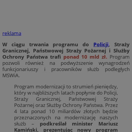
reklama
W ciągu trwania programu do
Policji
, Straży
Granicznej, Państwowej Straży Pożarnej i Służby
Ochrony Państwa trafi
ponad 10 mld zł.
Program
pozwoli również na podwyższenie wynagrodzeń
funkcjonariuszy i pracowników służb podległych
MSWiA.
Program modernizacji to strumień pieniędzy,
który w najbliższych latach popłynie do Policji,
Straży Granicznej, Państwowej Straży
Pożarnej oraz Służby Ochrony Państwa. Przez
4 lata ponad 10 miliardów złotych będzie
przeznaczonych na modernizację naszych
służb –
podkreślał minister Mariusz
Kamiński, prezentując nowy program