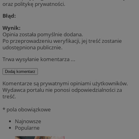
oraz politykę prywatności.
Błąd:
Wynik:
Opinia została pomyślnie dodana.
Po przeprowadzeniu weryfikacji, jej treść zostanie
udostępniona publicznie.
Trwa wysyłanie komentarza ...
Dodaj komentarz
Komentarze są prywatnymi opiniami użytkowników.
Wydawca portalu nie ponosi odpowiedzialności za
treść.
* pola obowiązkowe
Najnowsze
Popularne