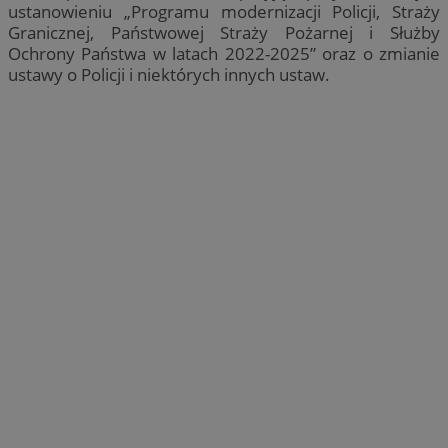
ustanowieniu „Programu modernizacji Policji, Straży
Granicznej, Państwowej Straży Pożarnej i Służby
Ochrony Państwa w latach 2022-2025” oraz o zmianie
ustawy o Policji i niektórych innych ustaw.