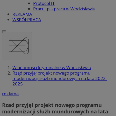
Protocol IT
Pracuj.pl - praca w Wodzisławiu
REKLAMA
WSPÓŁPRACA
Wiadomości kryminalne w Wodzisławiu
Rząd przyjął projekt nowego programu
modernizacji służb mundurowych na lata 2022-
2025
reklama
Rząd przyjął projekt nowego programu
modernizacji służb mundurowych na lata