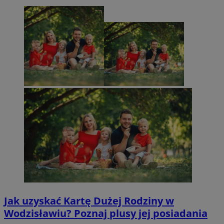
Jak uzyskać Kartę Dużej Rodziny w
Wodzisławiu? Poznaj plusy jej posiadania