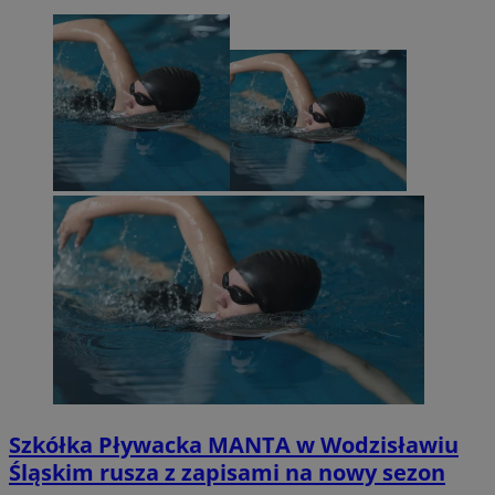
Szkółka Pływacka MANTA w Wodzisławiu
Śląskim rusza z zapisami na nowy sezon