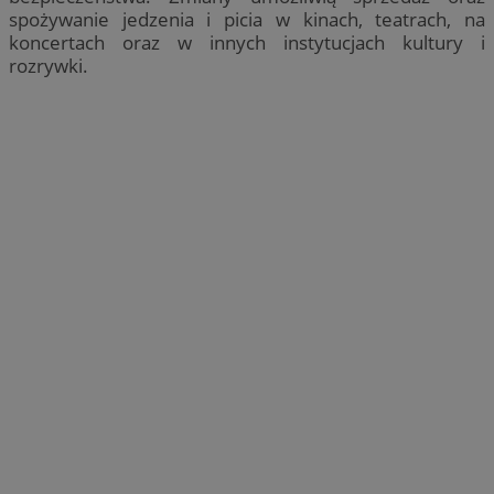
spożywanie jedzenia i picia w kinach, teatrach, na
koncertach oraz w innych instytucjach kultury i
rozrywki.