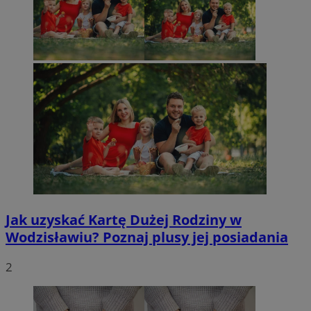
Jak uzyskać Kartę Dużej Rodziny w
Wodzisławiu? Poznaj plusy jej posiadania
2