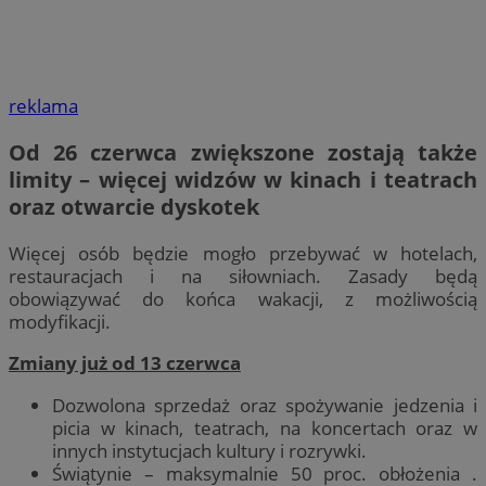
reklama
Od 26 czerwca zwiększone zostają także
limity – więcej widzów w kinach i teatrach
oraz otwarcie dyskotek
Więcej osób będzie mogło przebywać w hotelach,
restauracjach i na siłowniach. Zasady będą
obowiązywać do końca wakacji, z możliwością
modyfikacji.
Zmiany już od 13 czerwca
Dozwolona sprzedaż oraz spożywanie jedzenia i
picia w kinach, teatrach, na koncertach oraz w
innych instytucjach kultury i rozrywki.
Świątynie – maksymalnie 50 proc. obłożenia .