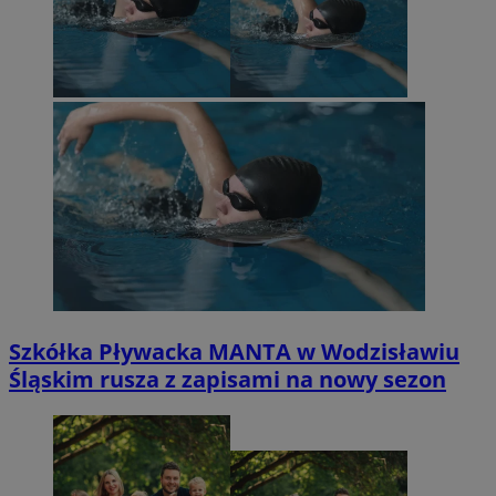
Szkółka Pływacka MANTA w Wodzisławiu
Śląskim rusza z zapisami na nowy sezon