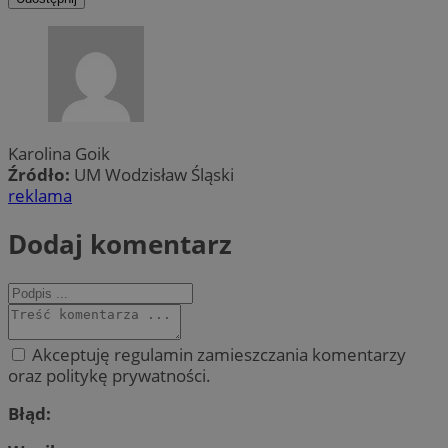
Karolina Goik
Źródło:
UM Wodzisław Śląski
reklama
Dodaj komentarz
Akceptuję regulamin zamieszczania komentarzy
oraz politykę prywatności.
Błąd: