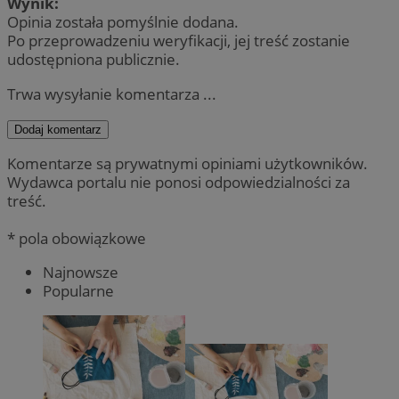
Wynik:
Opinia została pomyślnie dodana.
Po przeprowadzeniu weryfikacji, jej treść zostanie
udostępniona publicznie.
Trwa wysyłanie komentarza ...
Dodaj komentarz
Komentarze są prywatnymi opiniami użytkowników.
Wydawca portalu nie ponosi odpowiedzialności za
treść.
* pola obowiązkowe
Najnowsze
Popularne