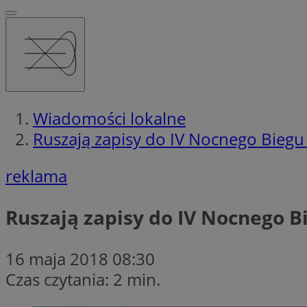
Wiadomości lokalne
Ruszają zapisy do IV Nocnego Biegu
reklama
Ruszają zapisy do IV Nocnego 
16 maja 2018 08:30
Czas czytania: 2 min.