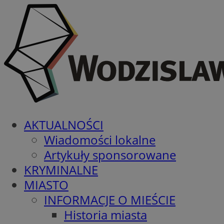
AKTUALNOŚCI
Wiadomości lokalne
Artykuły sponsorowane
KRYMINALNE
MIASTO
INFORMACJE O MIEŚCIE
Historia miasta