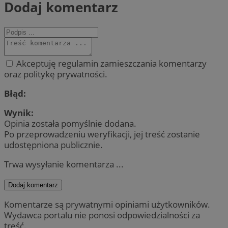
Dodaj komentarz
Akceptuję regulamin zamieszczania komentarzy
oraz politykę prywatności.
Błąd:
Wynik:
Opinia została pomyślnie dodana.
Po przeprowadzeniu weryfikacji, jej treść zostanie
udostępniona publicznie.
Trwa wysyłanie komentarza ...
Dodaj komentarz
Komentarze są prywatnymi opiniami użytkowników.
Wydawca portalu nie ponosi odpowiedzialności za
treść.