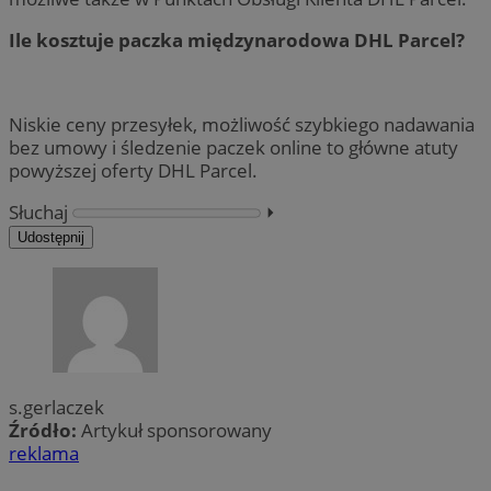
Ile kosztuje paczka międzynarodowa DHL Parcel?
Niskie ceny przesyłek, możliwość szybkiego nadawania
bez umowy i śledzenie paczek online to główne atuty
powyższej oferty DHL Parcel.
Słuchaj
⏵︎
Udostępnij
s.gerlaczek
Źródło:
Artykuł sponsorowany
reklama