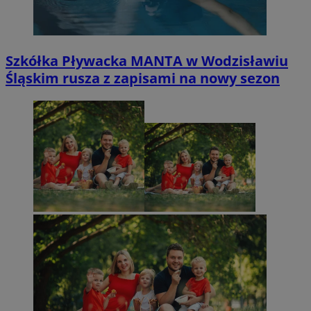
Szkółka Pływacka MANTA w Wodzisławiu
Śląskim rusza z zapisami na nowy sezon