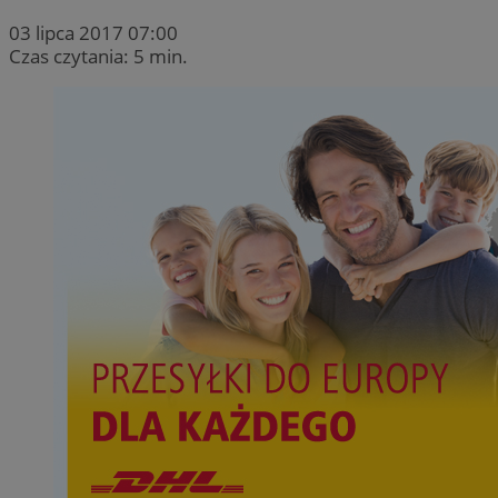
03 lipca 2017 07:00
Czas czytania: 5 min.