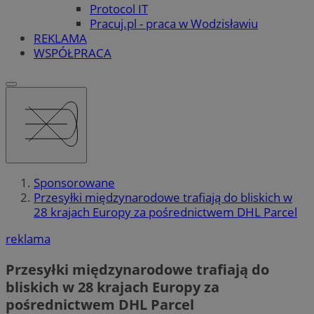
Protocol IT
Pracuj.pl - praca w Wodzisławiu
REKLAMA
WSPÓŁPRACA
Sponsorowane
Przesyłki międzynarodowe trafiają do bliskich w
28 krajach Europy za pośrednictwem DHL Parcel
reklama
Przesyłki międzynarodowe trafiają do
bliskich w 28 krajach Europy za
pośrednictwem DHL Parcel