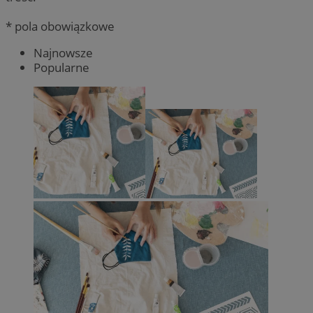
* pola obowiązkowe
Najnowsze
Popularne