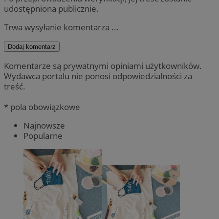
udostępniona publicznie.
Trwa wysyłanie komentarza ...
Dodaj komentarz
Komentarze są prywatnymi opiniami użytkowników.
Wydawca portalu nie ponosi odpowiedzialności za
treść.
* pola obowiązkowe
Najnowsze
Popularne