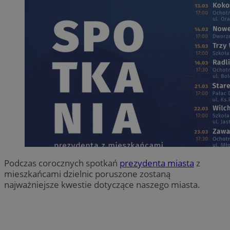
Podczas corocznych spotkań
prezydenta miasta
z
mieszkańcami dzielnic poruszone zostaną
najważniejsze kwestie dotyczące naszego miasta.