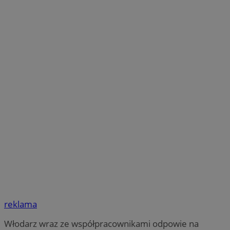
reklama
Włodarz wraz ze współpracownikami odpowie na