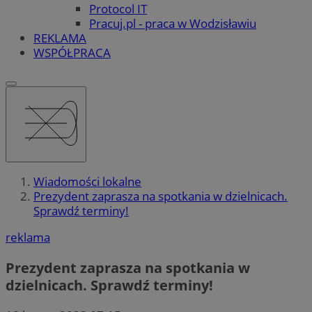
Protocol IT
Pracuj.pl - praca w Wodzisławiu
REKLAMA
WSPÓŁPRACA
Wiadomości lokalne
Prezydent zaprasza na spotkania w dzielnicach.
Sprawdź terminy!
reklama
Prezydent zaprasza na spotkania w
dzielnicach. Sprawdź terminy!