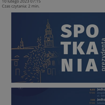
10 lutego 2023 07:15
Czas czytania: 2 min.