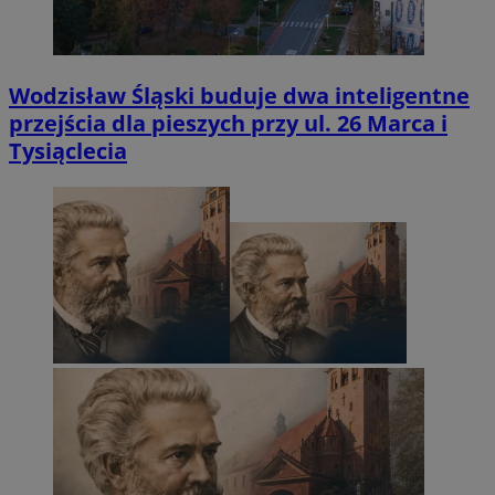
Wodzisław Śląski buduje dwa inteligentne
przejścia dla pieszych przy ul. 26 Marca i
Tysiąclecia