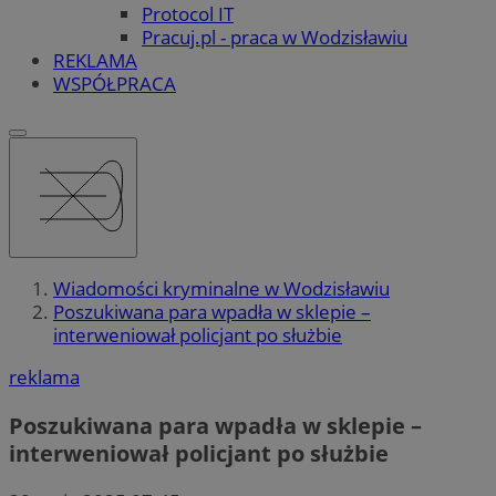
Protocol IT
Pracuj.pl - praca w Wodzisławiu
REKLAMA
WSPÓŁPRACA
Wiadomości kryminalne w Wodzisławiu
Poszukiwana para wpadła w sklepie –
interweniował policjant po służbie
reklama
Poszukiwana para wpadła w sklepie –
interweniował policjant po służbie