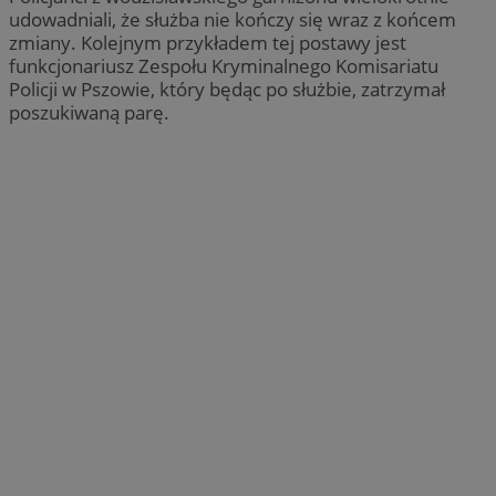
udowadniali, że służba nie kończy się wraz z końcem
zmiany. Kolejnym przykładem tej postawy jest
funkcjonariusz Zespołu Kryminalnego Komisariatu
Policji w Pszowie, który będąc po służbie, zatrzymał
poszukiwaną parę.