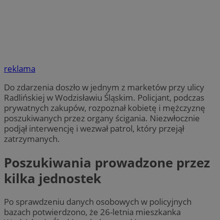
reklama
Do zdarzenia doszło w jednym z marketów przy ulicy
Radlińskiej w Wodzisławiu Śląskim. Policjant, podczas
prywatnych zakupów, rozpoznał kobietę i mężczyznę
poszukiwanych przez organy ścigania. Niezwłocznie
podjął interwencję i wezwał patrol, który przejął
zatrzymanych.
Poszukiwania prowadzone przez
kilka jednostek
Po sprawdzeniu danych osobowych w policyjnych
bazach potwierdzono, że 26-letnia mieszkanka