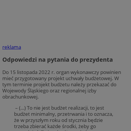
reklama
Odpowiedzi na pytania do prezydenta
Do 15 listopada 2022 r. organ wykonawczy powinien
mieć przygotowany projekt uchwały budżetowej. W
tym terminie projekt budżetu należy przekazać do
Wojewody Śląskiego oraz regionalnej izby
obrachunkowej.
– (…) To nie jest budżet realizacji, to jest
budżet minimalny, przetrwania i to oznacza,
że w przyszłym roku od stycznia będzie
trzeba zbierać każde środki, żeby go