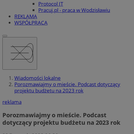
Protocol IT
Pracuj.pl - praca w Wodzisławiu
REKLAMA
WSPÓŁPRACA
Wiadomości lokalne
Porozmawiajmy o mieście. Podcast dotyczący
projektu budżetu na 2023 rok
reklama
Porozmawiajmy o mieście. Podcast
dotyczący projektu budżetu na 2023 rok