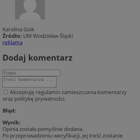
Karolina Goik
Źródło:
UM Wodzisław Śląski
reklama
Dodaj komentarz
Akceptuję regulamin zamieszczania komentarzy
oraz politykę prywatności.
Błąd:
Wynik:
Opinia została pomyślnie dodana.
Po przeprowadzeniu weryfikacji, jej treść zostanie