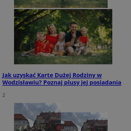
Jak uzyskać Kartę Dużej Rodziny w
Wodzisławiu? Poznaj plusy jej posiadania
2