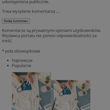
udostępniona publicznie.
Trwa wysyłanie komentarza ...
Dodaj komentarz
Komentarze są prywatnymi opiniami użytkowników.
Wydawca portalu nie ponosi odpowiedzialności za
treść.
* pola obowiązkowe
Najnowsze
Popularne