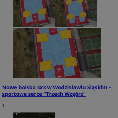
Nowe boisko 3x3 w Wodzisławiu Śląskim –
sportowe serce "Trzech Wzgórz"
1